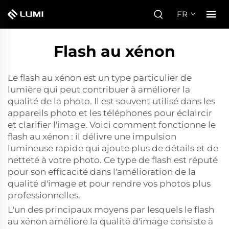
FR
Flash au xénon
Le flash au xénon est un type particulier de
lumière qui peut contribuer à améliorer la
qualité de la photo. Il est souvent utilisé dans les
appareils photo et les téléphones pour éclaircir
et clarifier l'image. Voici comment fonctionne le
flash au xénon : il délivre une impulsion
lumineuse rapide qui ajoute plus de détails et de
netteté à votre photo. Ce type de flash est réputé
pour son efficacité dans l'amélioration de la
qualité d'image et pour rendre vos photos plus
professionnelles.
L'un des principaux moyens par lesquels le flash
au xénon améliore la qualité d'image consiste à