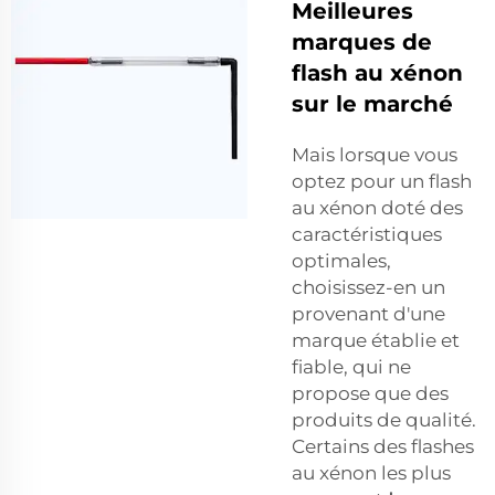
Meilleures
marques de
flash au xénon
sur le marché
Mais lorsque vous
optez pour un flash
au xénon doté des
caractéristiques
optimales,
choisissez-en un
provenant d'une
marque établie et
fiable, qui ne
propose que des
produits de qualité.
Certains des flashes
au xénon les plus