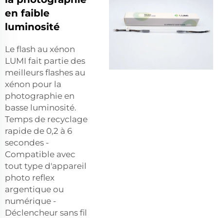
en faible
luminosité
Le flash au xénon
LUMI fait partie des
meilleurs flashes au
xénon pour la
photographie en
basse luminosité.
Temps de recyclage
rapide de 0,2 à 6
secondes -
Compatible avec
tout type d'appareil
photo reflex
argentique ou
numérique -
Déclencheur sans fil