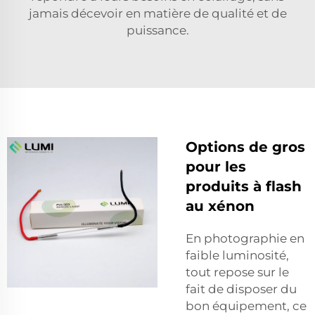
jamais décevoir en matière de qualité et de
puissance.
Options de gros
pour les
produits à flash
au xénon
En photographie en
faible luminosité,
tout repose sur le
fait de disposer du
bon équipement, ce