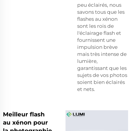
peu éclairés, nous
savons tous que les
flashes au xénon
sont les rois de
l'éclairage flash et
fournissent une
impulsion brève
mais très intense de
lumière,
garantissant que les
sujets de vos photos
soient bien éclairés
et nets.
Meilleur flash
au xénon pour
la photographie