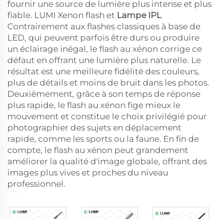
fournir une source de lumière plus intense et plus
fiable. LUMI Xenon flash et
Lampe IPL
Contrairement aux flashes classiques à base de
LED, qui peuvent parfois être durs ou produire
un éclairage inégal, le flash au xénon corrige ce
défaut en offrant une lumière plus naturelle. Le
résultat est une meilleure fidélité des couleurs,
plus de détails et moins de bruit dans les photos.
Deuxièmement, grâce à son temps de réponse
plus rapide, le flash au xénon fige mieux le
mouvement et constitue le choix privilégié pour
photographier des sujets en déplacement
rapide, comme les sports ou la faune. En fin de
compte, le flash au xénon peut grandement
améliorer la qualité d'image globale, offrant des
images plus vives et proches du niveau
professionnel.