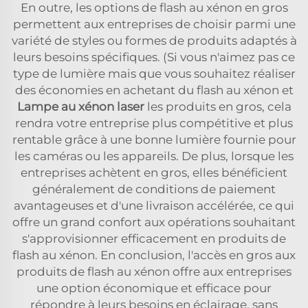
En outre, les options de flash au xénon en gros
permettent aux entreprises de choisir parmi une
variété de styles ou formes de produits adaptés à
leurs besoins spécifiques. (Si vous n'aimez pas ce
type de lumière mais que vous souhaitez réaliser
des économies en achetant du flash au xénon et
Lampe au xénon laser
les produits en gros, cela
rendra votre entreprise plus compétitive et plus
rentable grâce à une bonne lumière fournie pour
les caméras ou les appareils. De plus, lorsque les
entreprises achètent en gros, elles bénéficient
généralement de conditions de paiement
avantageuses et d'une livraison accélérée, ce qui
offre un grand confort aux opérations souhaitant
s'approvisionner efficacement en produits de
flash au xénon. En conclusion, l'accès en gros aux
produits de flash au xénon offre aux entreprises
une option économique et efficace pour
répondre à leurs besoins en éclairage, sans