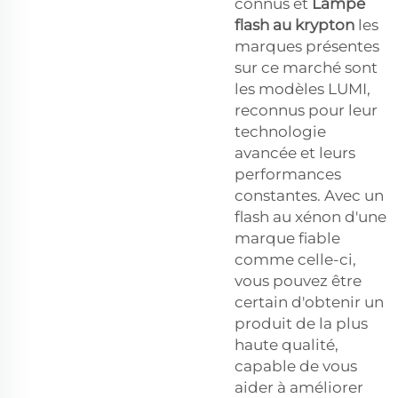
connus et
Lampe
flash au krypton
les
marques présentes
sur ce marché sont
les modèles LUMI,
reconnus pour leur
technologie
avancée et leurs
performances
constantes. Avec un
flash au xénon d'une
marque fiable
comme celle-ci,
vous pouvez être
certain d'obtenir un
produit de la plus
haute qualité,
capable de vous
aider à améliorer