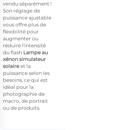
vendu séparément !
Son réglage de
puissance ajustable
vous offre plus de
flexibilité pour
augmenter ou
réduire l'intensité
du flash
Lampe au
xénon simulateur
solaire
et la
puissance selon les
besoins, ce qui est
idéal pour la
photographie de
macro, de portrait
ou de produits.