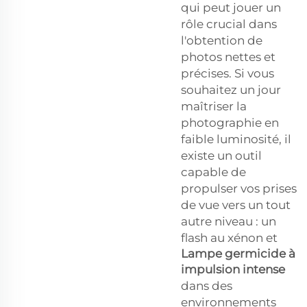
qui peut jouer un
rôle crucial dans
l'obtention de
photos nettes et
précises. Si vous
souhaitez un jour
maîtriser la
photographie en
faible luminosité, il
existe un outil
capable de
propulser vos prises
de vue vers un tout
autre niveau : un
flash au xénon et
Lampe germicide à
impulsion intense
dans des
environnements