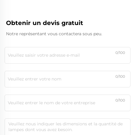
Obtenir un devis gratuit
Notre représentant vous contactera sous peu.
0/100
0/100
0/100