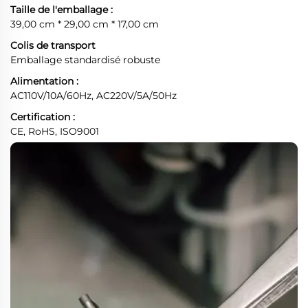
Taille de l'emballage :
39,00 cm * 29,00 cm * 17,00 cm
Colis de transport
Emballage standardisé robuste
Alimentation :
AC110V/10A/60Hz, AC220V/5A/50Hz
Certification :
CE, RoHS, ISO9001