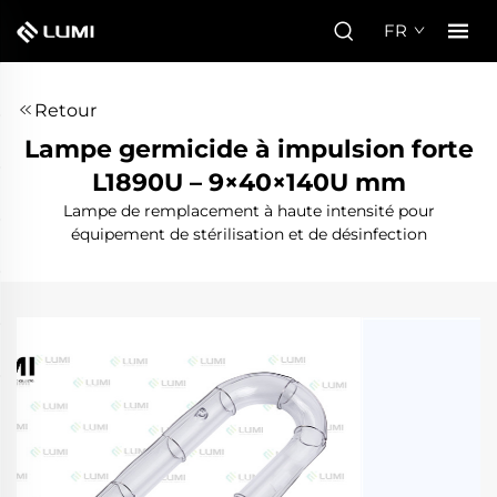
FR
Retour
Lampe germicide à impulsion forte
L1890U – 9×40×140U mm
Lampe de remplacement à haute intensité pour
équipement de stérilisation et de désinfection