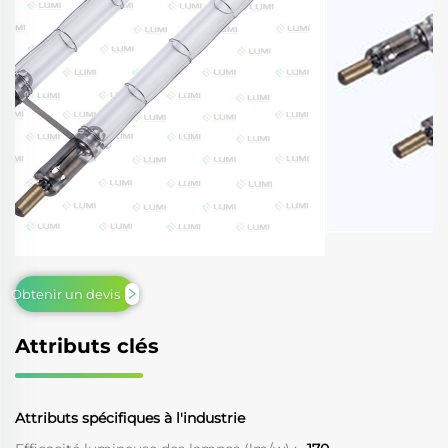
Obtenir un devis
Attributs clés
Attributs spécifiques à l'industrie