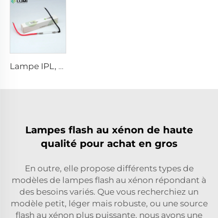
Lampe IPL, modèle 9-45-100 Fil
Lampes flash au xénon de haute
qualité pour achat en gros
En outre, elle propose différents types de
modèles de lampes flash au xénon répondant à
des besoins variés. Que vous recherchiez un
modèle petit, léger mais robuste, ou une source
flash au xénon plus puissante, nous avons une