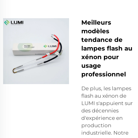
Meilleurs
modèles
tendance de
lampes flash au
xénon pour
usage
professionnel
De plus, les lampes
flash au xénon de
LUMI s'appuient sur
des décennies
d'expérience en
production
industrielle. Notre