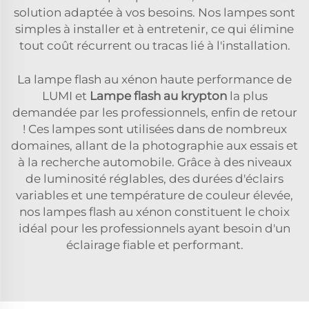
solution adaptée à vos besoins. Nos lampes sont
simples à installer et à entretenir, ce qui élimine
tout coût récurrent ou tracas lié à l'installation.
La lampe flash au xénon haute performance de
LUMI et
Lampe flash au krypton
la plus
demandée par les professionnels, enfin de retour
! Ces lampes sont utilisées dans de nombreux
domaines, allant de la photographie aux essais et
à la recherche automobile. Grâce à des niveaux
de luminosité réglables, des durées d'éclairs
variables et une température de couleur élevée,
nos lampes flash au xénon constituent le choix
idéal pour les professionnels ayant besoin d'un
éclairage fiable et performant.