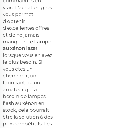
commandes en
vrac. L'achat en gros
vous permet
d'obtenir
d'excellentes offres
et de ne jamais
manquer de
Lampe
au xénon laser
lorsque vous en avez
le plus besoin. Si
vous êtes un
chercheur, un
fabricant ou un
amateur qui a
besoin de lampes
flash au xénon en
stock, cela pourrait
être la solution à des
prix compétitifs. Les