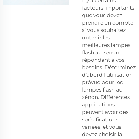
Il y a certains
facteurs importants
que vous devez
prendre en compte
si vous souhaitez
obtenir les
meilleures lampes
flash au xénon
répondant à vos
besoins. Déterminez
d'abord l'utilisation
prévue pour les
lampes flash au
xénon. Différentes
applications
peuvent avoir des
spécifications
variées, et vous
devez choisir la