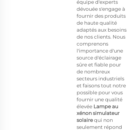
équipe d'experts
dévouée s'engage à
fournir des produits
de haute qualité
adaptés aux besoins
de nos clients. Nous
comprenons
l'importance d'une
source d'éclairage
sûre et fiable pour
de nombreux
secteurs industriels
et faisons tout notre
possible pour vous
fournir une qualité
élevée
Lampe au
xénon simulateur
solaire
qui non
seulement répond