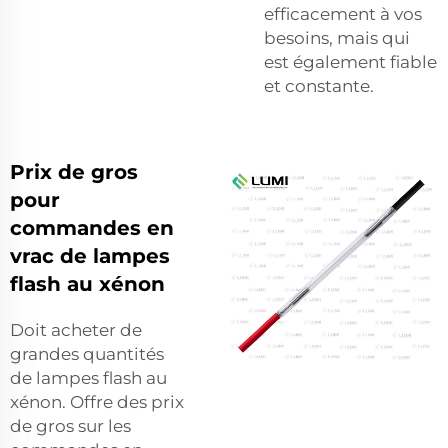
efficacement à vos
besoins, mais qui
est également fiable
et constante.
Prix de gros
pour
commandes en
vrac de lampes
flash au xénon
Doit acheter de
grandes quantités
de lampes flash au
xénon. Offre des prix
de gros sur les