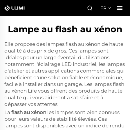
FR
Lampe au flash au xénon
Elle propose des lampes flash au xénon de haute
qualité à des prix de gros. Ces lampes sont
idéales pour un large éventail d'utilisations,
notamment l'éclairage LED industriel, les lampes
d'atelier et autres applications commerciales qui
bénéficient d'une solution fiable et économique,
facile à installer dans un garage. Les lampes flash
au xénon Life vous offrent des produits de haute
qualité qui vous aideront à satisfaire et à
dépasser vos attentes.
La
flash au xénon
les lampes sont bien connues
pour leurs valeurs de stabilité élevées. Ces
lampes sont disponibles avec un indice de rendu