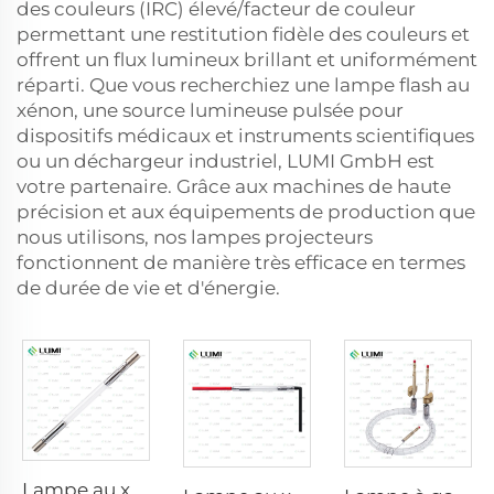
des couleurs (IRC) élevé/facteur de couleur
permettant une restitution fidèle des couleurs et
offrent un flux lumineux brillant et uniformément
réparti. Que vous recherchiez une lampe flash au
xénon, une source lumineuse pulsée pour
dispositifs médicaux et instruments scientifiques
ou un déchargeur industriel, LUMI GmbH est
votre partenaire. Grâce aux machines de haute
précision et aux équipements de production que
nous utilisons, nos lampes projecteurs
fonctionnent de manière très efficace en termes
de durée de vie et d'énergie.
Lampe au xénon IPL P1640 – 7×47×110 mm