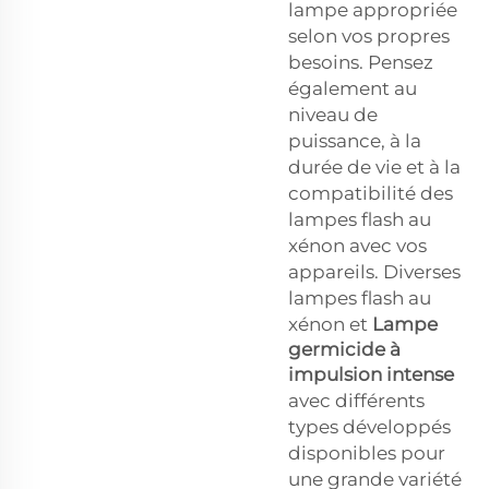
lampe appropriée
selon vos propres
besoins. Pensez
également au
niveau de
puissance, à la
durée de vie et à la
compatibilité des
lampes flash au
xénon avec vos
appareils. Diverses
lampes flash au
xénon et
Lampe
germicide à
impulsion intense
avec différents
types développés
disponibles pour
une grande variété