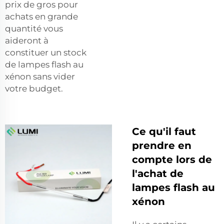
prix de gros pour
achats en grande
quantité vous
aideront à
constituer un stock
de lampes flash au
xénon sans vider
votre budget.
Ce qu'il faut
prendre en
compte lors de
l'achat de
lampes flash au
xénon