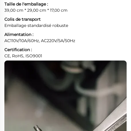
Taille de l'emballage :
39,00 cm * 29,00 cm * 17,00 cm
Colis de transport
Emballage standardisé robuste
Alimentation :
AC110V/10A/60Hz, AC220V/5A/50Hz
Certification :
CE, RoHS, ISO9001