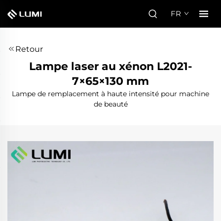
FR
Retour
Lampe laser au xénon L2021-
7×65×130 mm
Lampe de remplacement à haute intensité pour machine
de beauté