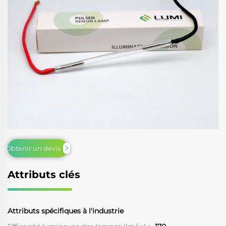
Obtenir un devis
Attributs clés
Attributs spécifiques à l'industrie