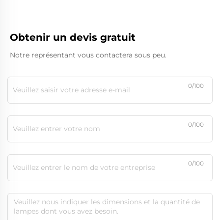
Obtenir un devis gratuit
Notre représentant vous contactera sous peu.
0/100
0/100
0/100