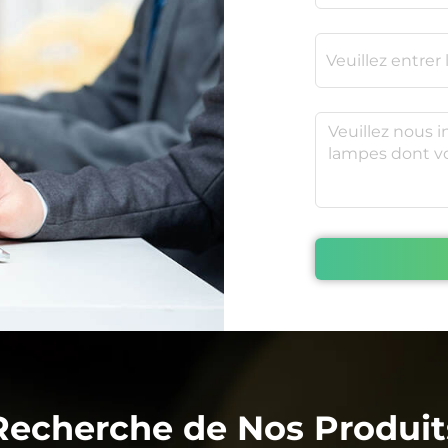
Recherche de Nos Produit