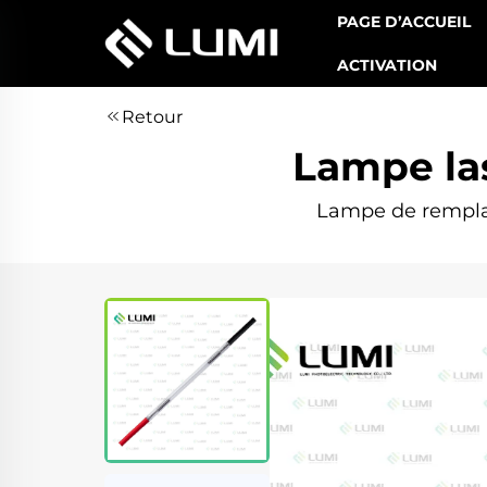
PAGE D’ACCUEIL
ACTIVATION
Retour
Lampe la
Lampe de remplac