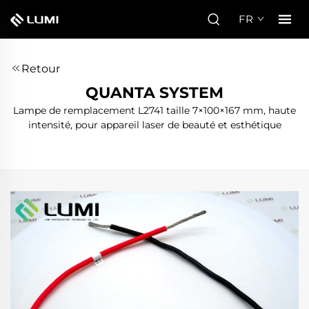
FR
Retour
QUANTA SYSTEM
Lampe de remplacement L2741 taille 7×100×167 mm, haute
intensité, pour appareil laser de beauté et esthétique