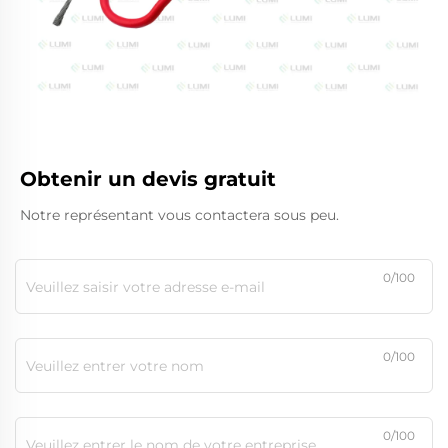
Obtenir un devis gratuit
Notre représentant vous contactera sous peu.
0/100
0/100
0/100