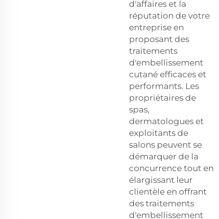
d'affaires et la
réputation de votre
entreprise en
proposant des
traitements
d'embellissement
cutané efficaces et
performants. Les
propriétaires de
spas,
dermatologues et
exploitants de
salons peuvent se
démarquer de la
concurrence tout en
élargissant leur
clientèle en offrant
des traitements
d'embellissement