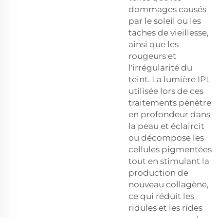
dommages causés
par le soleil ou les
taches de vieillesse,
ainsi que les
rougeurs et
l'irrégularité du
teint. La lumière IPL
utilisée lors de ces
traitements pénètre
en profondeur dans
la peau et éclaircit
ou décompose les
cellules pigmentées
tout en stimulant la
production de
nouveau collagène,
ce qui réduit les
ridules et les rides