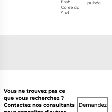
flash
pulsée
Corée du
Sud
Vous ne trouvez pas ce
que vous recherchez ?
Contactez nos consultants
Demandez
pour connaître d'autres