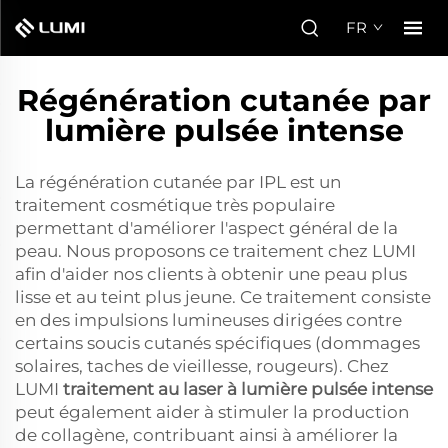
FR
Régénération cutanée par
lumière pulsée intense
La régénération cutanée par IPL est un
traitement cosmétique très populaire
permettant d'améliorer l'aspect général de la
peau. Nous proposons ce traitement chez LUMI
afin d'aider nos clients à obtenir une peau plus
lisse et au teint plus jeune. Ce traitement consiste
en des impulsions lumineuses dirigées contre
certains soucis cutanés spécifiques (dommages
solaires, taches de vieillesse, rougeurs). Chez
LUMI
traitement au laser à lumière pulsée intense
peut également aider à stimuler la production
de collagène, contribuant ainsi à améliorer la