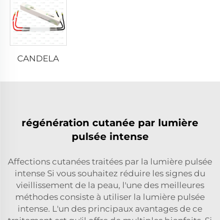
CANDELA
régénération cutanée par lumière
pulsée intense
Affections cutanées traitées par la lumière pulsée
intense Si vous souhaitez réduire les signes du
vieillissement de la peau, l'une des meilleures
méthodes consiste à utiliser la lumière pulsée
intense. L'un des principaux avantages de ce