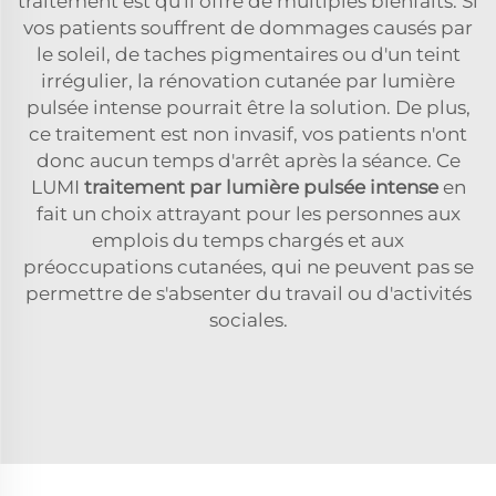
traitement est qu'il offre de multiples bienfaits. Si
vos patients souffrent de dommages causés par
le soleil, de taches pigmentaires ou d'un teint
irrégulier, la rénovation cutanée par lumière
pulsée intense pourrait être la solution. De plus,
ce traitement est non invasif, vos patients n'ont
donc aucun temps d'arrêt après la séance. Ce
LUMI
traitement par lumière pulsée intense
en
fait un choix attrayant pour les personnes aux
emplois du temps chargés et aux
préoccupations cutanées, qui ne peuvent pas se
permettre de s'absenter du travail ou d'activités
sociales.