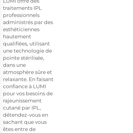
LUMI offre des
traitements IPL
professionnels
administrés par des
esthéticiennes
hautement
qualifiées, utilisant
une technologie de
pointe stérilisée,
dans une
atmosphère sûre et
relaxante. En faisant
confiance à LUMI
pour vos besoins de
rajeunissement
cutané par IPL,
détendez-vous en
sachant que vous
êtes entre de