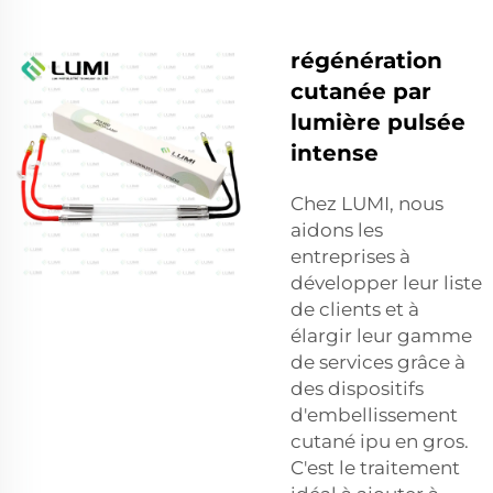
régénération
cutanée par
lumière pulsée
intense
Chez LUMI, nous
aidons les
entreprises à
développer leur liste
de clients et à
élargir leur gamme
de services grâce à
des dispositifs
d'embellissement
cutané ipu en gros.
C'est le traitement