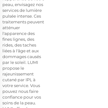
peau, envisagez nos
services de lumière
pulsée intense. Ces
traitements peuvent
atténuer
l'apparence des
fines lignes, des
rides, des taches
liées à l'âge et aux
dommages causés
par le soleil. LUMI
propose le
rajeunissement
cutané par IPL à
votre service. Vous
pouvez nous faire
confiance pour vos
soins de la peau.