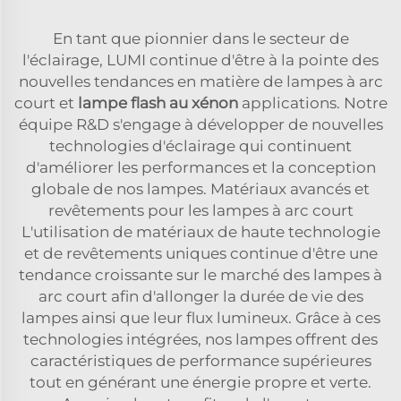
En tant que pionnier dans le secteur de
l'éclairage, LUMI continue d'être à la pointe des
nouvelles tendances en matière de lampes à arc
court et
lampe flash au xénon
applications. Notre
équipe R&D s'engage à développer de nouvelles
technologies d'éclairage qui continuent
d'améliorer les performances et la conception
globale de nos lampes. Matériaux avancés et
revêtements pour les lampes à arc court
L'utilisation de matériaux de haute technologie
et de revêtements uniques continue d'être une
tendance croissante sur le marché des lampes à
arc court afin d'allonger la durée de vie des
lampes ainsi que leur flux lumineux. Grâce à ces
technologies intégrées, nos lampes offrent des
caractéristiques de performance supérieures
tout en générant une énergie propre et verte.