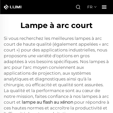
FR
Lampe à arc court
Si vous recherchez les meilleures lampes à arc
court de haute qualité (également appelées « arc
court ») pour des applications industrielles, nous
proposons une variété d'options en gros
adaptées à vos besoins spécifiques. Nos lampes à
arc pour l'arc moyen conviennent aux
applications de projection, aux systèmes
analytiques et diagnostiques ainsi qu'à la
chirurgie, où efficacité et qualité sont assurées.
La qualité et la performance sont au cœur de
notre mission, faites confiance à nos lampes à arc
court et
lampe au flash au xénon
pour répondre à
ces hautes normes et accroître la productivité et