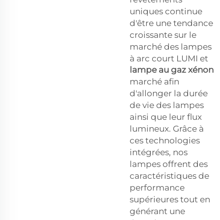
uniques continue
d'être une tendance
croissante sur le
marché des lampes
à arc court LUMI et
lampe au gaz xénon
marché afin
d'allonger la durée
de vie des lampes
ainsi que leur flux
lumineux. Grâce à
ces technologies
intégrées, nos
lampes offrent des
caractéristiques de
performance
supérieures tout en
générant une