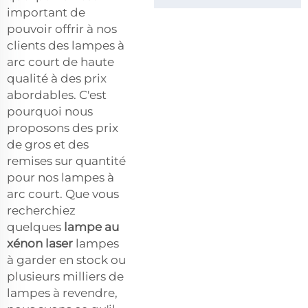
important de
pouvoir offrir à nos
clients des lampes à
arc court de haute
qualité à des prix
abordables. C'est
pourquoi nous
proposons des prix
de gros et des
remises sur quantité
pour nos lampes à
arc court. Que vous
recherchiez
quelques
lampe au
xénon laser
lampes
à garder en stock ou
plusieurs milliers de
lampes à revendre,