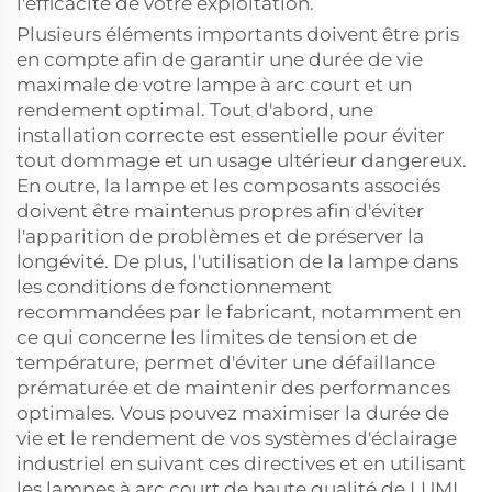
l'efficacité de votre exploitation.
Plusieurs éléments importants doivent être pris
en compte afin de garantir une durée de vie
maximale de votre lampe à arc court et un
rendement optimal. Tout d'abord, une
installation correcte est essentielle pour éviter
tout dommage et un usage ultérieur dangereux.
En outre, la lampe et les composants associés
doivent être maintenus propres afin d'éviter
l'apparition de problèmes et de préserver la
longévité. De plus, l'utilisation de la lampe dans
les conditions de fonctionnement
recommandées par le fabricant, notamment en
ce qui concerne les limites de tension et de
température, permet d'éviter une défaillance
prématurée et de maintenir des performances
optimales. Vous pouvez maximiser la durée de
vie et le rendement de vos systèmes d'éclairage
industriel en suivant ces directives et en utilisant
les lampes à arc court de haute qualité de LUMI.