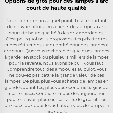
Options de gros pour des lampes à arc
court de haute qualité
Nous comprenons à quel point il est important
de pouvoir offrir à nos clients des lampes à arc
court de haute qualité à des prix abordables.
C'est pourquoi nous proposons des prix de gros
et des réductions sur quantité pour nos lampes à
arc court. Que vous recherchiez quelques lampes
à garder en stock ou plusieurs milliers de lampes
pour la revente, nous avons ce qu'il vous faut.
Comprendre tout, des ampoules au culot, vous
ne pouvez pas battre la grande valeur de ces
lampes. De plus, plus vous achetez de lampes en
grandes quantités, plus vous économisez grâce à
nos remises. Contactez-nous dès aujourd'hui
pour en savoir plus sur nos tarifs de gros et nos
prix spéciaux pour les achats en vrac de lampes à
arc court.