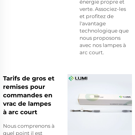
énergie propre et
verte. Associez-les
et profitez de
l'avantage
technologique que
nous proposons
avec nos lampes à
arc court.
Tarifs de gros et
remises pour
commandes en
vrac de lampes
à arc court
Nous comprenons à
quel point il est