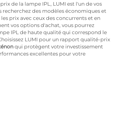
prix de la lampe IPL, LUMI est l'un de vos
ous recherchez des modèles économiques et
 les prix avec ceux des concurrents et en
ent vos options d'achat, vous pourrez
ampe IPL de haute qualité qui correspond le
Choisissez LUMI pour un rapport qualité-prix
xénon
qui protègent votre investissement
erformances excellentes pour votre