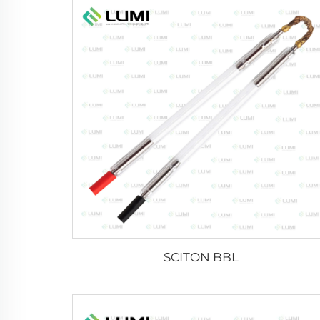
SCITON BBL