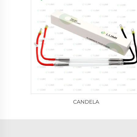
CANDELA