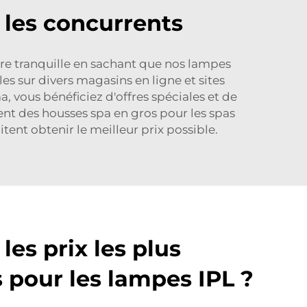
 les concurrents
tre tranquille en sachant que nos lampes
les sur divers magasins en ligne et sites
vous bénéficiez d'offres spéciales et de
nt des housses spa en gros pour les spas
tent obtenir le meilleur prix possible.
les prix les plus
 pour les lampes IPL ?