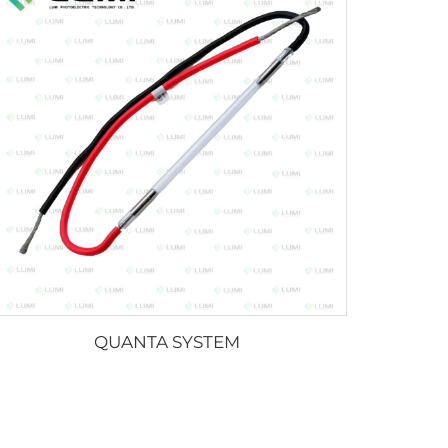
QUANTA SYSTEM