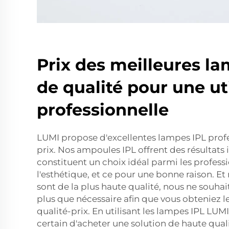
Prix des meilleures l
de qualité pour une ut
professionnelle
LUMI propose d'excellentes lampes IPL profe
prix. Nos ampoules IPL offrent des résultats 
constituent un choix idéal parmi les profess
l'esthétique, et ce pour une bonne raison. E
sont de la plus haute qualité, nous ne souhai
plus que nécessaire afin que vous obteniez l
qualité-prix. En utilisant les lampes IPL LUM
certain d'acheter une solution de haute quali