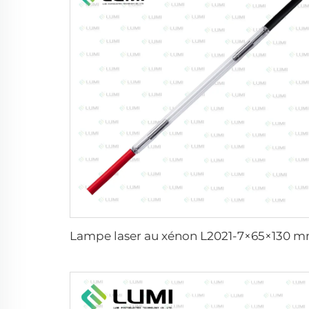
Lampe laser au xénon L2021-7×65×130 