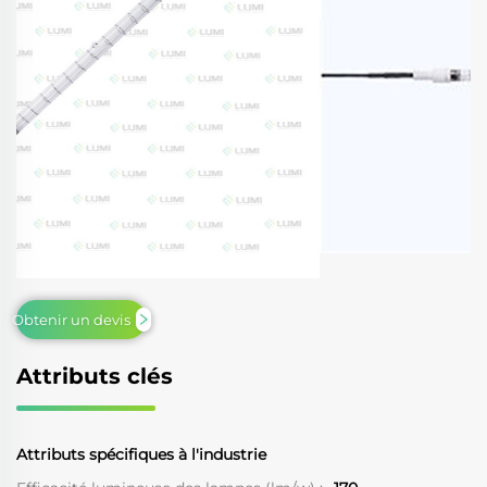
Obtenir un devis
Attributs clés
Attributs spécifiques à l'industrie