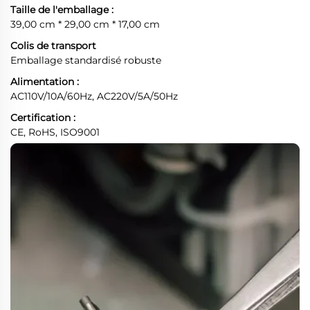
Taille de l'emballage :
39,00 cm * 29,00 cm * 17,00 cm
Colis de transport
Emballage standardisé robuste
Alimentation :
AC110V/10A/60Hz, AC220V/5A/50Hz
Certification :
CE, RoHS, ISO9001