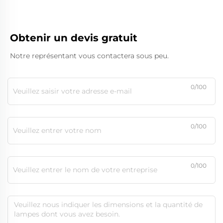
Obtenir un devis gratuit
Notre représentant vous contactera sous peu.
0/100
0/100
0/100