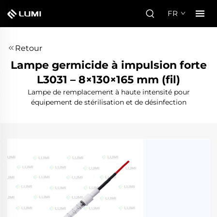
FR
Retour
Lampe germicide à impulsion forte
L3031 – 8×130×165 mm (fil)
Lampe de remplacement à haute intensité pour
équipement de stérilisation et de désinfection