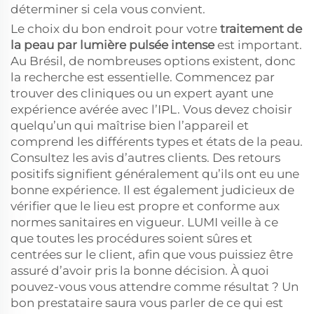
déterminer si cela vous convient.
Le choix du bon endroit pour votre
traitement de
la peau par lumière pulsée intense
est important.
Au Brésil, de nombreuses options existent, donc
la recherche est essentielle. Commencez par
trouver des cliniques ou un expert ayant une
expérience avérée avec l’IPL. Vous devez choisir
quelqu’un qui maîtrise bien l’appareil et
comprend les différents types et états de la peau.
Consultez les avis d’autres clients. Des retours
positifs signifient généralement qu’ils ont eu une
bonne expérience. Il est également judicieux de
vérifier que le lieu est propre et conforme aux
normes sanitaires en vigueur. LUMI veille à ce
que toutes les procédures soient sûres et
centrées sur le client, afin que vous puissiez être
assuré d’avoir pris la bonne décision. À quoi
pouvez-vous vous attendre comme résultat ? Un
bon prestataire saura vous parler de ce qui est