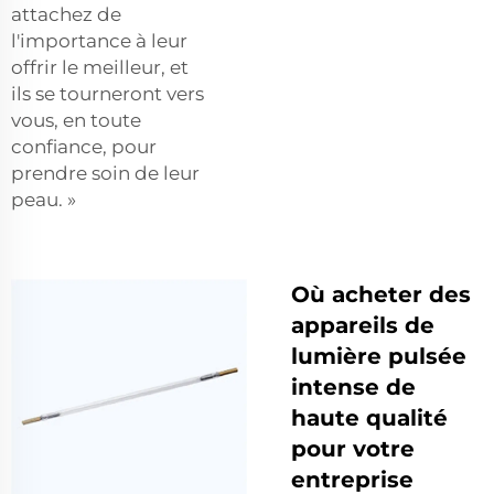
attachez de
l'importance à leur
offrir le meilleur, et
ils se tourneront vers
vous, en toute
confiance, pour
prendre soin de leur
peau. »
Où acheter des
appareils de
lumière pulsée
intense de
haute qualité
pour votre
entreprise