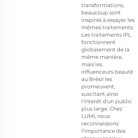
transformations,
beaucoup sont
inspirés à essayer les
mêmes traitements.
Les traitements IPL
fonctionnent
globalement de la
même manière,
mais les
influenceurs beauté
au Brésil les
promeuvent,
suscitant ainsi
l'intérêt d'un public
plus large. Chez
LUMI, nous
reconnaissons
l'importance des