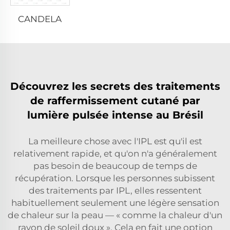
CANDELA
Découvrez les secrets des traitements
de raffermissement cutané par
lumière pulsée intense au Brésil
La meilleure chose avec l'IPL est qu'il est
relativement rapide, et qu'on n'a généralement
pas besoin de beaucoup de temps de
récupération. Lorsque les personnes subissent
des traitements par IPL, elles ressentent
habituellement seulement une légère sensation
de chaleur sur la peau — « comme la chaleur d'un
rayon de soleil doux ». Cela en fait une option