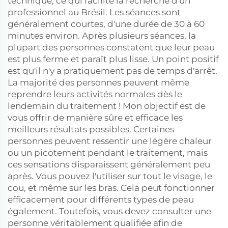
technique, ce qui facilite la recherche d'un
professionnel au Brésil. Les séances sont
généralement courtes, d'une durée de 30 à 60
minutes environ. Après plusieurs séances, la
plupart des personnes constatent que leur peau
est plus ferme et paraît plus lisse. Un point positif
est qu'il n'y a pratiquement pas de temps d'arrêt.
La majorité des personnes peuvent même
reprendre leurs activités normales dès le
lendemain du traitement ! Mon objectif est de
vous offrir de manière sûre et efficace les
meilleurs résultats possibles. Certaines
personnes peuvent ressentir une légère chaleur
ou un picotement pendant le traitement, mais
ces sensations disparaissent généralement peu
après. Vous pouvez l'utiliser sur tout le visage, le
cou, et même sur les bras. Cela peut fonctionner
efficacement pour différents types de peau
également. Toutefois, vous devez consulter une
personne véritablement qualifiée afin de