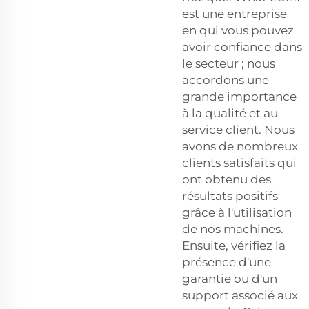
est une entreprise
en qui vous pouvez
avoir confiance dans
le secteur ; nous
accordons une
grande importance
à la qualité et au
service client. Nous
avons de nombreux
clients satisfaits qui
ont obtenu des
résultats positifs
grâce à l'utilisation
de nos machines.
Ensuite, vérifiez la
présence d'une
garantie ou d'un
support associé aux