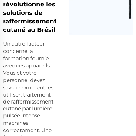
révolutionne les
solutions de
raffermissement
cutané au Brésil
Un autre facteur
concerne la
formation fournie
avec ces appareils.
Vous et votre
personnel devez
savoir comment les
utiliser.
traitement
de raffermissement
cutané par lumière
pulsée intense
machines
correctement. Une