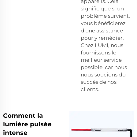
appareils. Cela
signifie que si un
problème survient,
vous bénéficierez
d'une assistance
pour y remédier.
Chez LUMI, nous
fournissons le
meilleur service
possible, car nous
nous soucions du
succès de nos
clients.
Comment la
lumière pulsée
intense