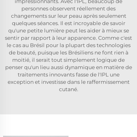
impressionnants. Avec l'IPL, beaucoup de
personnes observent réellement des
changements sur leur peau après seulement
quelques séances. Il est incroyable de savoir
qu'une petite lumière peut les aider à mieux se
sentir par rapport à leur apparence. Comme c'est
le cas au Brésil pour la plupart des technologies
de beauté, puisque les Brésiliens ne font rien à
moitié, il serait tout simplement logique de
penser qu'un lieu aussi dynamique en matière de
traitements innovants fasse de l'IPL une
exception et investisse dans le raffermissement
cutané.