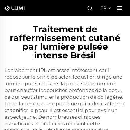
FR
Traitement de
raffermissement cutané
par lumière pulsée
intense Brésil
Le traitement IPL est assez intéressant car il
repose sur le principe selon lequel on dirige une
lumière puissante vers la peau. Cette lumière
peut chauffer les couches profondes de la peau,
ce qui peut stimuler la production de collagène.
Le collagène est une protéine qui aide à raffermir
et tonifier la peau. Il est essentiel pour avoir un
aspect jeune. De nombreuses cliniques
esthétiques et praticiens utilisent cette