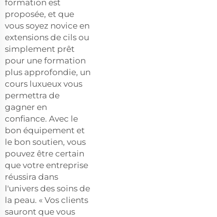
formation est
proposée, et que
vous soyez novice en
extensions de cils ou
simplement prêt
pour une formation
plus approfondie, un
cours luxueux vous
permettra de
gagner en
confiance. Avec le
bon équipement et
le bon soutien, vous
pouvez être certain
que votre entreprise
réussira dans
l'univers des soins de
la peau. « Vos clients
sauront que vous