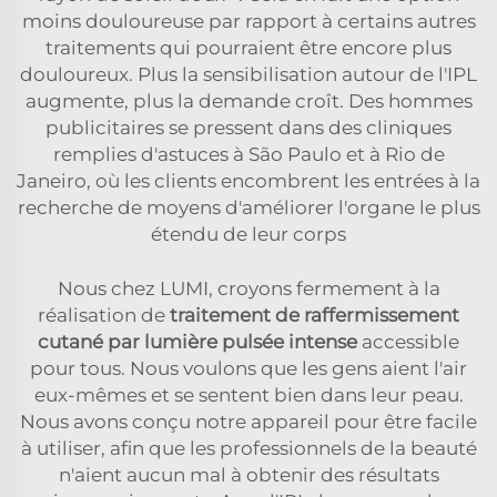
moins douloureuse par rapport à certains autres
traitements qui pourraient être encore plus
douloureux. Plus la sensibilisation autour de l'IPL
augmente, plus la demande croît. Des hommes
publicitaires se pressent dans des cliniques
remplies d'astuces à São Paulo et à Rio de
Janeiro, où les clients encombrent les entrées à la
recherche de moyens d'améliorer l'organe le plus
étendu de leur corps
Nous chez LUMI, croyons fermement à la
réalisation de
traitement de raffermissement
cutané par lumière pulsée intense
accessible
pour tous. Nous voulons que les gens aient l'air
eux-mêmes et se sentent bien dans leur peau.
Nous avons conçu notre appareil pour être facile
à utiliser, afin que les professionnels de la beauté
n'aient aucun mal à obtenir des résultats