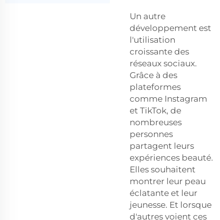
Un autre
développement est
l'utilisation
croissante des
réseaux sociaux.
Grâce à des
plateformes
comme Instagram
et TikTok, de
nombreuses
personnes
partagent leurs
expériences beauté.
Elles souhaitent
montrer leur peau
éclatante et leur
jeunesse. Et lorsque
d'autres voient ces