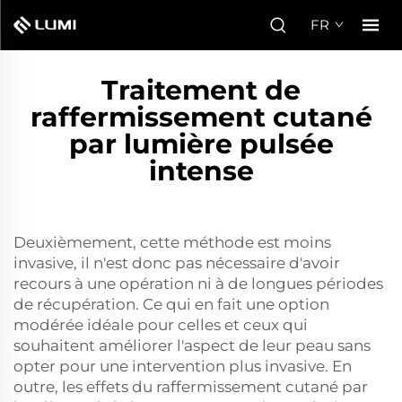
FR
Traitement de
raffermissement cutané
par lumière pulsée
intense
Deuxièmement, cette méthode est moins
invasive, il n'est donc pas nécessaire d'avoir
recours à une opération ni à de longues périodes
de récupération. Ce qui en fait une option
modérée idéale pour celles et ceux qui
souhaitent améliorer l'aspect de leur peau sans
opter pour une intervention plus invasive. En
outre, les effets du raffermissement cutané par