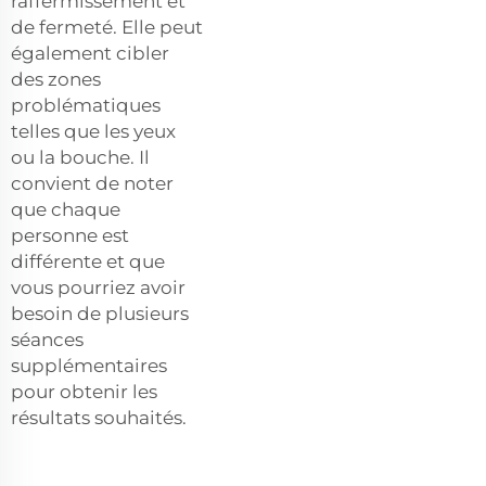
raffermissement et
de fermeté. Elle peut
également cibler
des zones
problématiques
telles que les yeux
ou la bouche. Il
convient de noter
que chaque
personne est
différente et que
vous pourriez avoir
besoin de plusieurs
séances
supplémentaires
pour obtenir les
résultats souhaités.