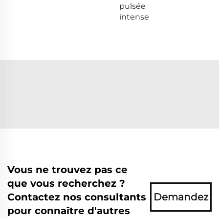
pulsée
intense
Vous ne trouvez pas ce
que vous recherchez ?
Contactez nos consultants
Demandez
pour connaître d'autres