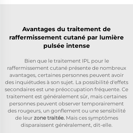
Avantages du traitement de
raffermissement cutané par lumière
pulsée intense
Bien que le traitement IPL pour le
raffermissement cutané présente de nombreux
avantages, certaines personnes peuvent avoir
des inquiétudes à son sujet. La possibilité d'effets
secondaires est une préoccupation fréquente. Ce
traitement est généralement sûr, mais certaines
personnes peuvent observer temporairement
des rougeurs, un gonflement ou une sensibilité
de leur
zone traitée.
Mais ces symptômes
disparaissent généralement, dit-elle.