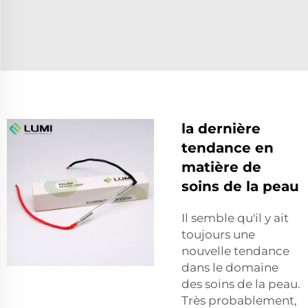
la dernière
tendance en
matière de
soins de la peau
Il semble qu'il y ait
toujours une
nouvelle tendance
dans le domaine
des soins de la peau.
Très probablement,