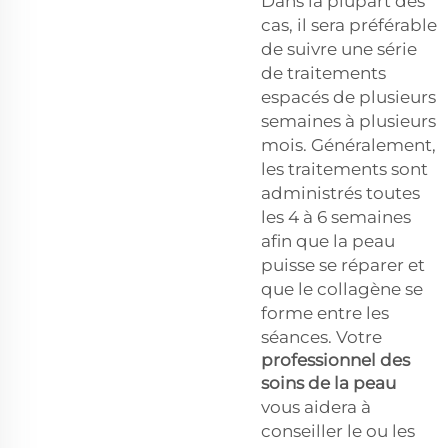
Dans la plupart des
cas, il sera préférable
de suivre une série
de traitements
espacés de plusieurs
semaines à plusieurs
mois. Généralement,
les traitements sont
administrés toutes
les 4 à 6 semaines
afin que la peau
puisse se réparer et
que le collagène se
forme entre les
séances. Votre
professionnel des
soins de la peau
vous aidera à
conseiller le ou les