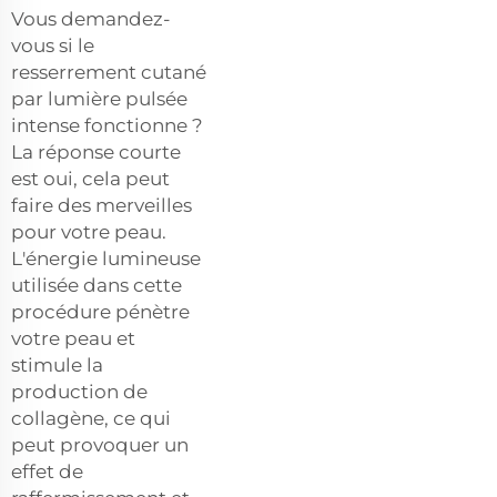
Vous demandez-
vous si le
resserrement cutané
par lumière pulsée
intense fonctionne ?
La réponse courte
est oui, cela peut
faire des merveilles
pour votre peau.
L'énergie lumineuse
utilisée dans cette
procédure pénètre
votre peau et
stimule la
production de
collagène, ce qui
peut provoquer un
effet de