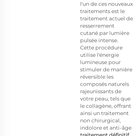
l'un de ces nouveaux
traitements est le
traitement actuel de
resserrement
cutané par lumière
pulsée intense.
Cette procédure
utilise l'énergie
lumineuse pour
stimuler de manière
réversible les
composés naturels
rajeunissants de
votre peau, tels que
le collagène, offrant
ainsi un traitement
non chirurgical,
indolore et anti-âge
traitement définitif
.