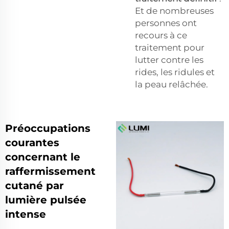
Et de nombreuses
personnes ont
recours à ce
traitement pour
lutter contre les
rides, les ridules et
la peau relâchée.
Préoccupations
courantes
concernant le
raffermissement
cutané par
lumière pulsée
intense