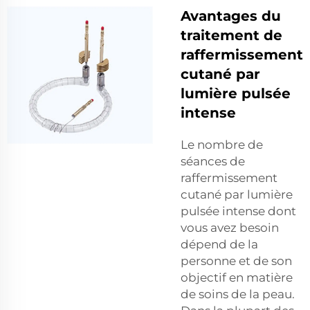
Avantages du
traitement de
raffermissement
cutané par
lumière pulsée
intense
Le nombre de
séances de
raffermissement
cutané par lumière
pulsée intense dont
vous avez besoin
dépend de la
personne et de son
objectif en matière
de soins de la peau.