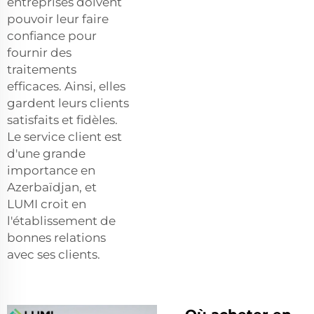
entreprises doivent
pouvoir leur faire
confiance pour
fournir des
traitements
efficaces. Ainsi, elles
gardent leurs clients
satisfaits et fidèles.
Le service client est
d'une grande
importance en
Azerbaïdjan, et
LUMI croit en
l'établissement de
bonnes relations
avec ses clients.