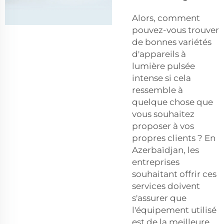
Alors, comment
pouvez-vous trouver
de bonnes variétés
d'appareils à
lumière pulsée
intense si cela
ressemble à
quelque chose que
vous souhaitez
proposer à vos
propres clients ? En
Azerbaïdjan, les
entreprises
souhaitant offrir ces
services doivent
s'assurer que
l'équipement utilisé
est de la meilleure