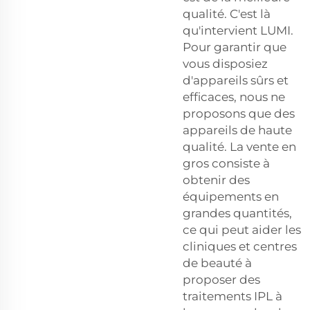
qualité. C'est là
qu'intervient LUMI.
Pour garantir que
vous disposiez
d'appareils sûrs et
efficaces, nous ne
proposons que des
appareils de haute
qualité. La vente en
gros consiste à
obtenir des
équipements en
grandes quantités,
ce qui peut aider les
cliniques et centres
de beauté à
proposer des
traitements IPL à