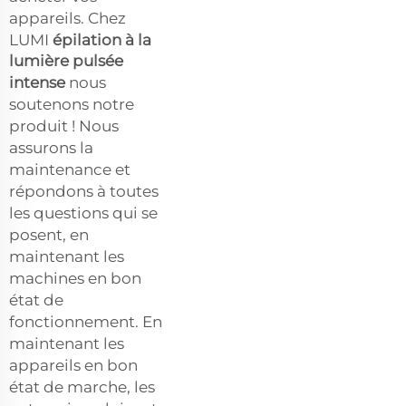
appareils. Chez
LUMI
épilation à la
lumière pulsée
intense
nous
soutenons notre
produit ! Nous
assurons la
maintenance et
répondons à toutes
les questions qui se
posent, en
maintenant les
machines en bon
état de
fonctionnement. En
maintenant les
appareils en bon
état de marche, les