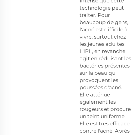
intense
que cette
technologie peut
traiter. Pour
beaucoup de gens,
l'acné est difficile à
vivre, surtout chez
les jeunes adultes.
L'IPL, en revanche,
agit en réduisant les
bactéries présentes
sur la peau qui
provoquent les
poussées d'acné.
Elle atténue
également les
rougeurs et procure
un teint uniforme.
Elle est très efficace
contre l'acné. Après