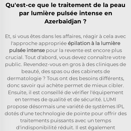
Qu'est-ce que le traitement de la peau
par lumière pulsée intense en
Azerbaïdjan ?
Et, si vous êtes dans les affaires, réagir à cela avec
l'approche appropriée
épilation à la lumière
pulsée intense
pour la revente est encore plus
crucial. Tout d'abord, vous devez connaître votre
public. Revendez-vous en gros à des cliniques de
beauté, des spas ou des cabinets de
dermatologie ? Tous ont des besoins différents,
donc savoir qui achète permet de mieux cibler.
Ensuite, il est conseillé de vérifier l'équipement
en termes de qualité et de sécurité. LUMI
propose désormais une variété de systèmes IPL
dotés d'une technologie de pointe pour offrir des
traitements puissants avec un temps
d'indisponibilité réduit. Il est également