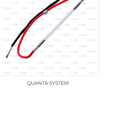
QUANTA SYSTEM