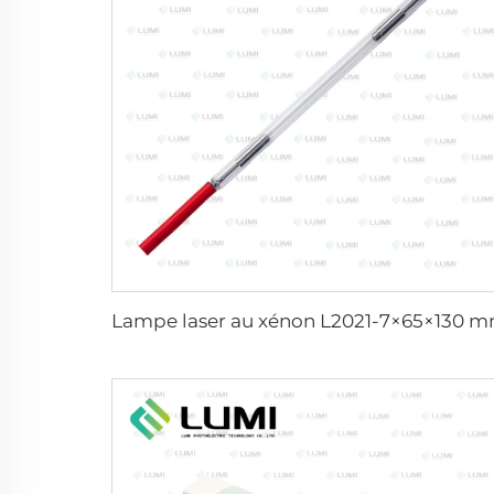
Lampe laser au xénon L2021-7×65×130 