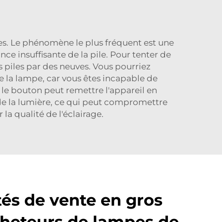
s. Le phénomène le plus fréquent est une
e insuffisante de la pile. Pour tenter de
piles par des neuves. Vous pourriez
 la lampe, car vous êtes incapable de
le bouton peut remettre l'appareil en
e de la lumière, ce qui peut compromettre
la qualité de l'éclairage.
és de vente en gros
cheteurs de lampes de