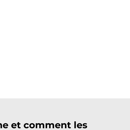
he et comment les