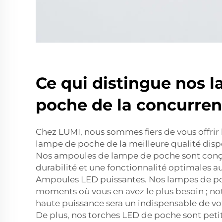
Ce qui distingue nos 
poche de la concurren
Chez LUMI, nous sommes fiers de vous offrir
lampe de poche de la meilleure qualité disp
Nos ampoules de lampe de poche sont conçu
durabilité et une fonctionnalité optimales a
Ampoules LED puissantes. Nos lampes de poc
moments où vous en avez le plus besoin ; n
haute puissance sera un indispensable de vo
De plus, nos torches LED de poche sont petit