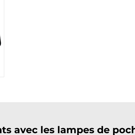
ts avec les lampes de poc