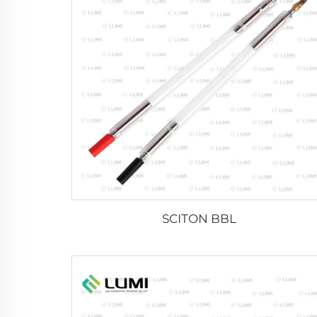
SCITON BBL