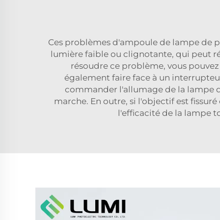
Ces problèmes d'ampoule de lampe de poc
lumière faible ou clignotante, qui peut 
résoudre ce problème, vous pouvez 
également faire face à un interrupte
commander l'allumage de la lampe de 
marche. En outre, si l'objectif est fiss
l'efficacité de la lampe 