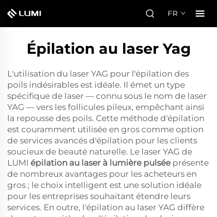
FR
Épilation au laser Yag
L'utilisation du laser YAG pour l'épilation des
poils indésirables est idéale. Il émet un type
spécifique de laser — connu sous le nom de laser
YAG — vers les follicules pileux, empêchant ainsi
la repousse des poils. Cette méthode d'épilation
est couramment utilisée en gros comme option
de services avancés d'épilation pour les clients
soucieux de beauté naturelle. Le laser YAG de
LUMI
épilation au laser à lumière pulsée
présente
de nombreux avantages pour les acheteurs en
gros ; le choix intelligent est une solution idéale
pour les entreprises souhaitant étendre leurs
services. En outre, l'épilation au laser YAG diffère