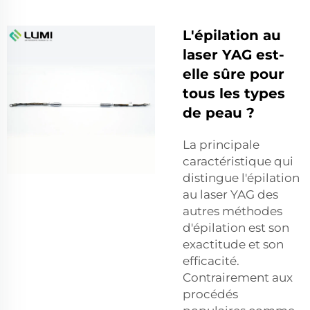
L'épilation au
laser YAG est-
elle sûre pour
tous les types
de peau ?
La principale
caractéristique qui
distingue l'épilation
au laser YAG des
autres méthodes
d'épilation est son
exactitude et son
efficacité.
Contrairement aux
procédés