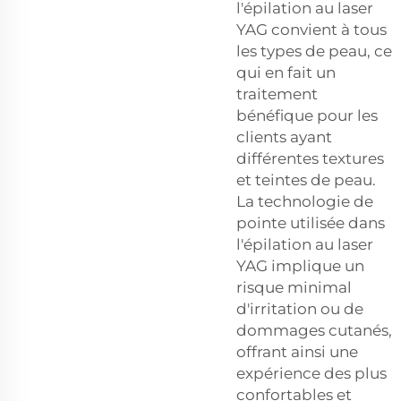
l'épilation au laser
YAG convient à tous
les types de peau, ce
qui en fait un
traitement
bénéfique pour les
clients ayant
différentes textures
et teintes de peau.
La technologie de
pointe utilisée dans
l'épilation au laser
YAG implique un
risque minimal
d'irritation ou de
dommages cutanés,
offrant ainsi une
expérience des plus
confortables et