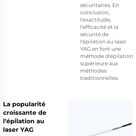
sécuritaires. En
conclusion,
l'exactitude,
l'efficacité et la
sécurité de
l'épilation au laser
YAG en font une
méthode d'épilation
supérieure aux
méthodes
traditionnelles.
La popularité
croissante de
l'épilation au
laser YAG