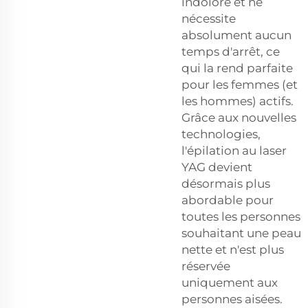
indolore et ne
nécessite
absolument aucun
temps d'arrêt, ce
qui la rend parfaite
pour les femmes (et
les hommes) actifs.
Grâce aux nouvelles
technologies,
l'épilation au laser
YAG devient
désormais plus
abordable pour
toutes les personnes
souhaitant une peau
nette et n'est plus
réservée
uniquement aux
personnes aisées.