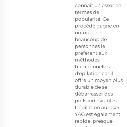
connaît un essor en
termes de
popularité. Ce
procédé gagne en
notoriété et
beaucoup de
personnes le
préfèrent aux
méthodes
traditionnelles
d'épilation car il
offre un moyen plus
durable de se
débarrasser des
poils indésirables.
L'épilation au laser
YAG est également
rapide, presque