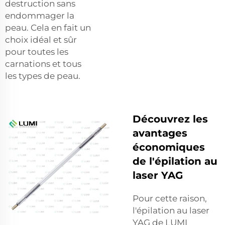
destruction sans
endommager la
peau. Cela en fait un
choix idéal et sûr
pour toutes les
carnations et tous
les types de peau.
Découvrez les
avantages
économiques
de l'épilation au
laser YAG
Pour cette raison,
l'épilation au laser
YAG de LUMI