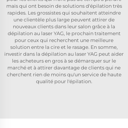
mais qui ont besoin de solutions d'épilation très
rapides. Les grossistes qui souhaitent atteindre
une clientèle plus large peuvent attirer de
nouveaux clients dans leur salon grâce à la
dépilation au laser YAG, le prochain traitement
pour ceux qui recherchent une meilleure
solution entre la cire et le rasage. En somme,
investir dans la dépilation au laser YAG peut aider
les acheteurs en gros à se démarquer sur le
marché et à attirer davantage de clients qui ne
cherchent rien de moins qu'un service de haute
qualité pour l'épilation.