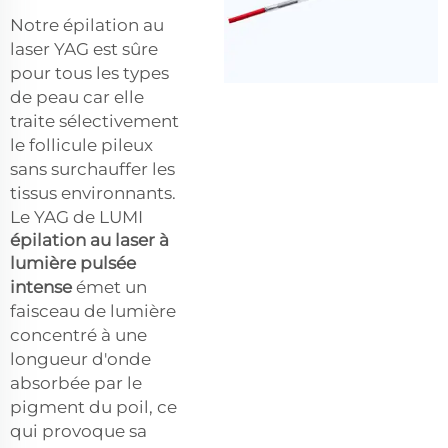
Notre épilation au
laser YAG est sûre
pour tous les types
de peau car elle
traite sélectivement
le follicule pileux
sans surchauffer les
tissus environnants.
Le YAG de LUMI
épilation au laser à
lumière pulsée
intense
émet un
faisceau de lumière
concentré à une
longueur d'onde
absorbée par le
pigment du poil, ce
qui provoque sa