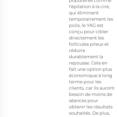
populaires comme
l'épilation à la cire,
qui éliminent
temporairement les
poils, le YAG est
conçu pour cibler
directement les
follicules pileux et
réduire
durablement la
repousse. Cela en
fait une option plus
économique à long
terme pour les
clients, car ils auront
besoin de moins de
séances pour
obtenir les résultats
souhaités. De plus,