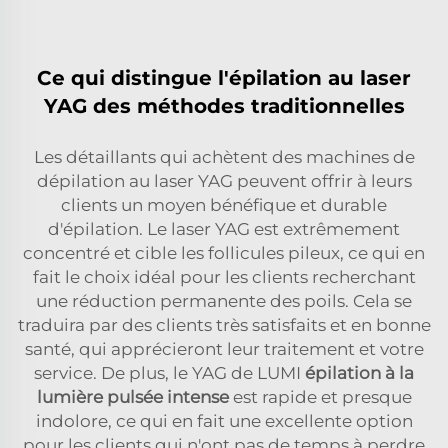
Ce qui distingue l'épilation au laser
YAG des méthodes traditionnelles
Les détaillants qui achètent des machines de
dépilation au laser YAG peuvent offrir à leurs
clients un moyen bénéfique et durable
d'épilation. Le laser YAG est extrêmement
concentré et cible les follicules pileux, ce qui en
fait le choix idéal pour les clients recherchant
une réduction permanente des poils. Cela se
traduira par des clients très satisfaits et en bonne
santé, qui apprécieront leur traitement et votre
service. De plus, le YAG de LUMI
épilation à la
lumière pulsée intense
est rapide et presque
indolore, ce qui en fait une excellente option
pour les clients qui n'ont pas de temps à perdre