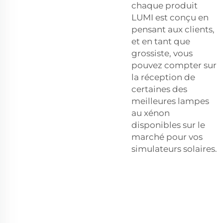
chaque produit
LUMI est conçu en
pensant aux clients,
et en tant que
grossiste, vous
pouvez compter sur
la réception de
certaines des
meilleures lampes
au xénon
disponibles sur le
marché pour vos
simulateurs solaires.