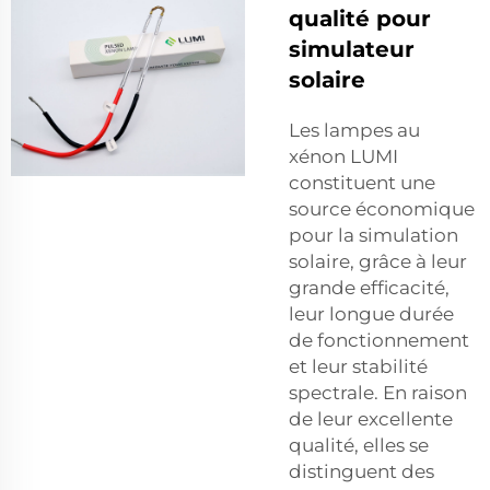
qualité pour
simulateur
solaire
Les lampes au
xénon LUMI
constituent une
source économique
pour la simulation
solaire, grâce à leur
grande efficacité,
leur longue durée
de fonctionnement
et leur stabilité
spectrale. En raison
de leur excellente
qualité, elles se
distinguent des