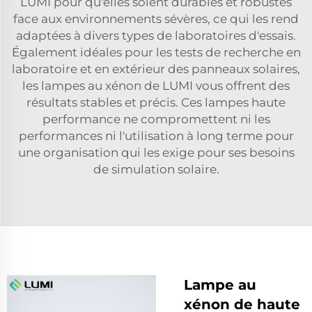
LUMI pour qu'elles soient durables et robustes
face aux environnements sévères, ce qui les rend
adaptées à divers types de laboratoires d'essais.
Également idéales pour les tests de recherche en
laboratoire et en extérieur des panneaux solaires,
les lampes au xénon de LUMI vous offrent des
résultats stables et précis. Ces lampes haute
performance ne compromettent ni les
performances ni l'utilisation à long terme pour
une organisation qui les exige pour ses besoins
de simulation solaire.
Lampe au
xénon de haute