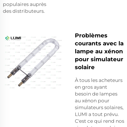
populaires auprès
des distributeurs.
Problèmes
courants avec la
lampe au xénon
pour simulateur
solaire
À tous les acheteurs
en gros ayant
besoin de lampes
au xénon pour
simulateurs solaires,
LUMI a tout prévu.
C'est ce qui rend nos