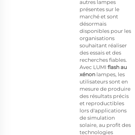
autres lampes
présentes sur le
marché et sont
désormais
disponibles pour les
organisations
souhaitant réaliser
des essais et des
recherches fiables.
Avec LUMI
flash au
xénon
lampes, les
utilisateurs sont en
mesure de produire
des résultats précis
et reproductibles
lors d'applications
de simulation
solaire, au profit des
technologies