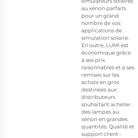
simulateurs solaires
au xénon parfaits
pour un grand
nombre de vos
applications de
simulation solaire.
En outre, LUMI est
économique grâce
à ses prix
raisonnables et à ses
remises sur les
achats en gros
destinées aux
distributeurs
souhaitant acheter
des lampes au
xénon en grandes
quantités. Qualité et
support client :