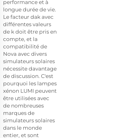
performance et à
longue durée de vie.
Le facteur dak avec
différentes valeurs
de k doit être pris en
compte, et la
compatibilité de
Nova avec divers
simulateurs solaires
nécessite davantage
de discussion. C'est
pourquoi les lampes
xénon LUMI peuvent
être utilisées avec
de nombreuses
marques de
simulateurs solaires
dans le monde
entier, et sont