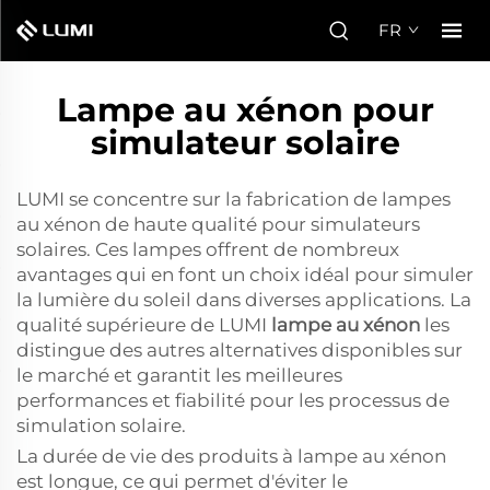
FR
Lampe au xénon pour
simulateur solaire
LUMI se concentre sur la fabrication de lampes
au xénon de haute qualité pour simulateurs
solaires. Ces lampes offrent de nombreux
avantages qui en font un choix idéal pour simuler
la lumière du soleil dans diverses applications. La
qualité supérieure de LUMI
lampe au xénon
les
distingue des autres alternatives disponibles sur
le marché et garantit les meilleures
performances et fiabilité pour les processus de
simulation solaire.
La durée de vie des produits à lampe au xénon
est longue, ce qui permet d'éviter le