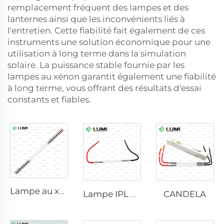
remplacement fréquent des lampes et des
lanternes ainsi que les inconvénients liés à
l'entretien. Cette fiabilité fait également de ces
instruments une solution économique pour une
utilisation à long terme dans la simulation
solaire. La puissance stable fournie par les
lampes au xénon garantit également une fiabilité
à long terme, vous offrant des résultats d'essai
constants et fiables.
Lampe au xénon IPL P1640 – 7×47×110 mm
CANDELA
Lampe IPL P2021-7×65×130 mm