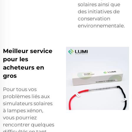
solaires ainsi que
des initiatives de
conservation
environnementale.
Meilleur service
pour les
acheteurs en
gros
Pour tous vos
problèmes liés aux
simulateurs solaires
à lampes xénon,
vous pourriez
rencontrer quelques
difficultés en tant