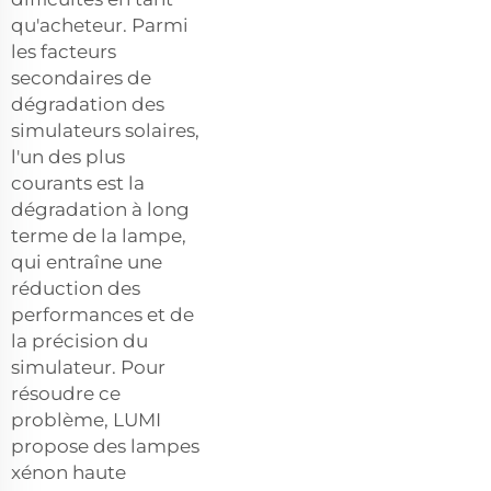
qu'acheteur. Parmi
les facteurs
secondaires de
dégradation des
simulateurs solaires,
l'un des plus
courants est la
dégradation à long
terme de la lampe,
qui entraîne une
réduction des
performances et de
la précision du
simulateur. Pour
résoudre ce
problème, LUMI
propose des lampes
xénon haute