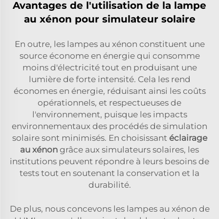
Avantages de l'utilisation de la lampe
au xénon pour simulateur solaire
En outre, les lampes au xénon constituent une
source économe en énergie qui consomme
moins d'électricité tout en produisant une
lumière de forte intensité. Cela les rend
économes en énergie, réduisant ainsi les coûts
opérationnels, et respectueuses de
l'environnement, puisque les impacts
environnementaux des procédés de simulation
solaire sont minimisés. En choisissant
éclairage
au xénon
grâce aux simulateurs solaires, les
institutions peuvent répondre à leurs besoins de
tests tout en soutenant la conservation et la
durabilité.
De plus, nous concevons les lampes au xénon de