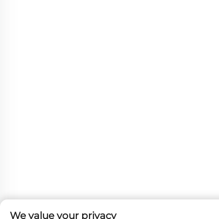
We value your privacy