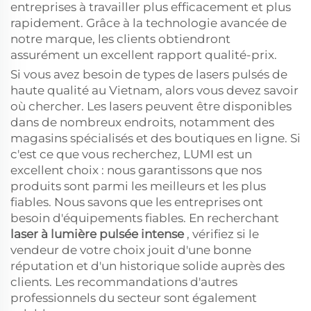
entreprises à travailler plus efficacement et plus
rapidement. Grâce à la technologie avancée de
notre marque, les clients obtiendront
assurément un excellent rapport qualité-prix.
Si vous avez besoin de types de lasers pulsés de
haute qualité au Vietnam, alors vous devez savoir
où chercher. Les lasers peuvent être disponibles
dans de nombreux endroits, notamment des
magasins spécialisés et des boutiques en ligne. Si
c'est ce que vous recherchez, LUMI est un
excellent choix : nous garantissons que nos
produits sont parmi les meilleurs et les plus
fiables. Nous savons que les entreprises ont
besoin d'équipements fiables. En recherchant
laser à lumière pulsée intense
, vérifiez si le
vendeur de votre choix jouit d'une bonne
réputation et d'un historique solide auprès des
clients. Les recommandations d'autres
professionnels du secteur sont également