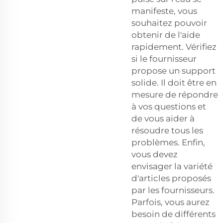
manifeste, vous
souhaitez pouvoir
obtenir de l'aide
rapidement. Vérifiez
si le fournisseur
propose un support
solide. Il doit être en
mesure de répondre
à vos questions et
de vous aider à
résoudre tous les
problèmes. Enfin,
vous devez
envisager la variété
d'articles proposés
par les fournisseurs.
Parfois, vous aurez
besoin de différents