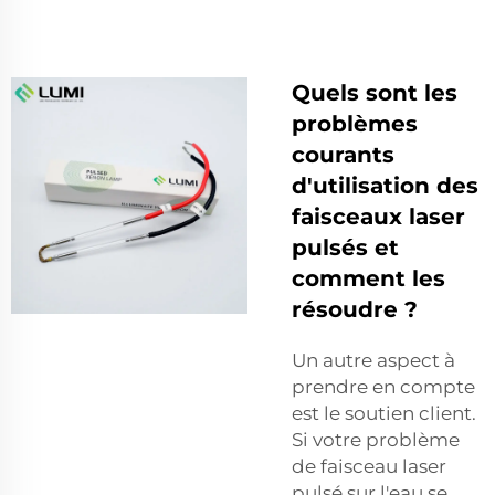
Quels sont les
problèmes
courants
d'utilisation des
faisceaux laser
pulsés et
comment les
résoudre ?
Un autre aspect à
prendre en compte
est le soutien client.
Si votre problème
de faisceau laser
pulsé sur l'eau se