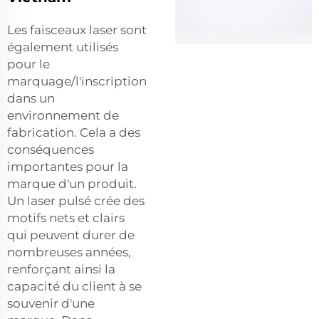
Les faisceaux laser sont
également utilisés
pour le
marquage/l'inscription
dans un
environnement de
fabrication. Cela a des
conséquences
importantes pour la
marque d'un produit.
Un laser pulsé crée des
motifs nets et clairs
qui peuvent durer de
nombreuses années,
renforçant ainsi la
capacité du client à se
souvenir d'une