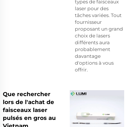
types de faisceaux
laser pour des
tâches variées. Tout
fournisseur
proposant un grand
choix de lasers
différents aura
probablement
davantage
d'options à vous
offrir.
Que rechercher
lors de l'achat de
faisceaux laser
pulsés en gros au
Vietnam