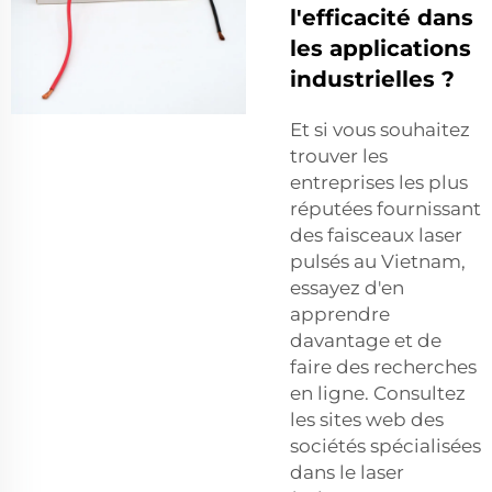
l'efficacité dans
les applications
industrielles ?
Et si vous souhaitez
trouver les
entreprises les plus
réputées fournissant
des faisceaux laser
pulsés au Vietnam,
essayez d'en
apprendre
davantage et de
faire des recherches
en ligne. Consultez
les sites web des
sociétés spécialisées
dans le laser