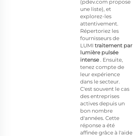
(pdev.com propose
une liste), et
explorez-les
attentivement.
Répertoriez les
fournisseurs de
LUMI
traitement par
lumière pulsée
intense
. Ensuite,
tenez compte de
leur expérience
dans le secteur.
C'est souvent le cas
des entreprises
actives depuis un
bon nombre
d'années. Cette
réponse a été
affinée grâce à l'aide