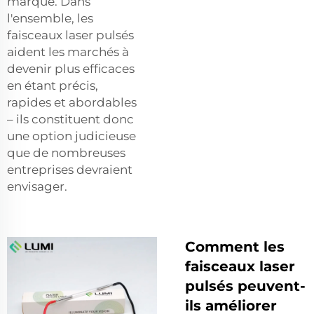
marque. Dans
l'ensemble, les
faisceaux laser pulsés
aident les marchés à
devenir plus efficaces
en étant précis,
rapides et abordables
– ils constituent donc
une option judicieuse
que de nombreuses
entreprises devraient
envisager.
Comment les
faisceaux laser
pulsés peuvent-
ils améliorer