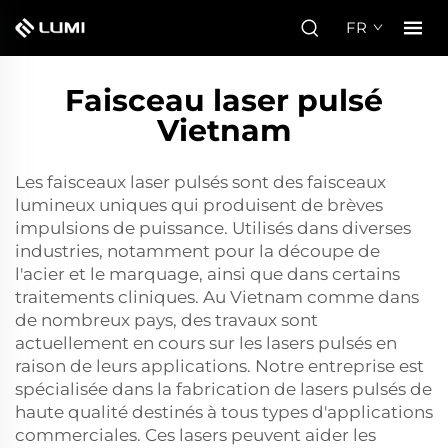
FR
Faisceau laser pulsé
Vietnam
Les faisceaux laser pulsés sont des faisceaux
lumineux uniques qui produisent de brèves
impulsions de puissance. Utilisés dans diverses
industries, notamment pour la découpe de
l'acier et le marquage, ainsi que dans certains
traitements cliniques. Au Vietnam comme dans
de nombreux pays, des travaux sont
actuellement en cours sur les lasers pulsés en
raison de leurs applications. Notre entreprise est
spécialisée dans la fabrication de lasers pulsés de
haute qualité destinés à tous types d'applications
commerciales. Ces lasers peuvent aider les