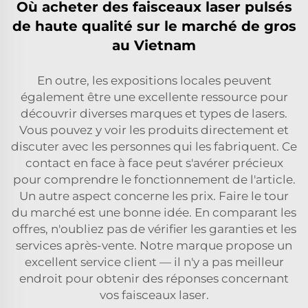
Où acheter des faisceaux laser pulsés
de haute qualité sur le marché de gros
au Vietnam
En outre, les expositions locales peuvent
également être une excellente ressource pour
découvrir diverses marques et types de lasers.
Vous pouvez y voir les produits directement et
discuter avec les personnes qui les fabriquent. Ce
contact en face à face peut s'avérer précieux
pour comprendre le fonctionnement de l'article.
Un autre aspect concerne les prix. Faire le tour
du marché est une bonne idée. En comparant les
offres, n'oubliez pas de vérifier les garanties et les
services après-vente. Notre marque propose un
excellent service client — il n'y a pas meilleur
endroit pour obtenir des réponses concernant
vos faisceaux laser.