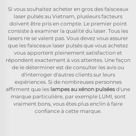
Si vous souhaitez acheter en gros des faisceaux
laser pulsés au Vietnam, plusieurs facteurs
doivent être pris en compte. Le premier point
consiste à examiner la qualité du laser. Tous les
lasers ne se valent pas. Vous devez vous assurer
que les faisceaux laser pulsés que vous achetez
vous apportent pleinement satisfaction et
répondent exactement à vos attentes. Une façon
de le déterminer est de consulter les avis ou
d'interroger d'autres clients sur leurs
expériences. Si de nombreuses personnes
affirment que les
lampes au xénon pulsées
d'une
marque particulière, par exemple LUMI, sont
vraiment bons, vous êtes plus enclin à faire
confiance à cette marque.