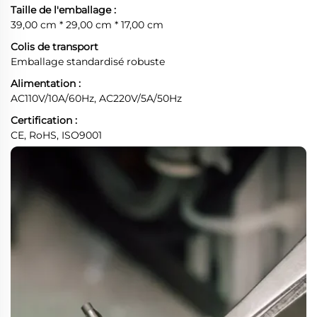
Taille de l'emballage :
39,00 cm * 29,00 cm * 17,00 cm
Colis de transport
Emballage standardisé robuste
Alimentation :
AC110V/10A/60Hz, AC220V/5A/50Hz
Certification :
CE, RoHS, ISO9001