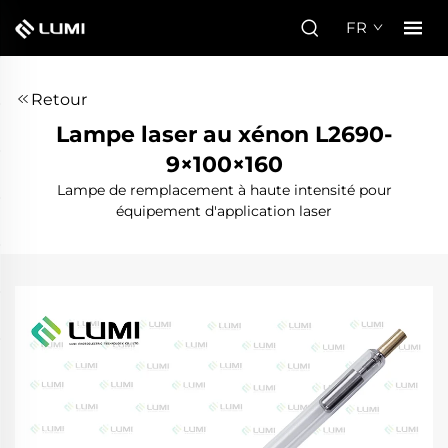
FR
Retour
Lampe laser au xénon L2690-
9×100×160
Lampe de remplacement à haute intensité pour
équipement d'application laser