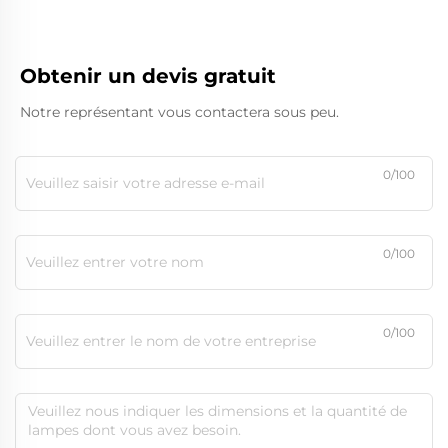
Obtenir un devis gratuit
Notre représentant vous contactera sous peu.
0/100
0/100
0/100