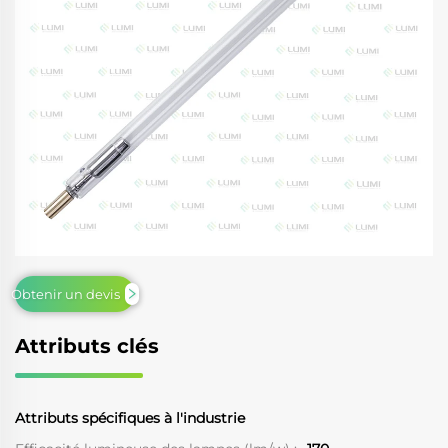
Obtenir un devis
Attributs clés
Attributs spécifiques à l'industrie