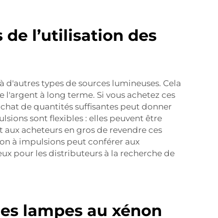
de l’utilisation des
à d'autres types de sources lumineuses. Cela
 l'argent à long terme. Si vous achetez ces
chat de quantités suffisantes peut donner
sions sont flexibles : elles peuvent être
nt aux acheteurs en gros de revendre ces
xénon à impulsions peut conférer aux
eux pour les distributeurs à la recherche de
 les lampes au xénon