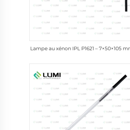
Lampe au xénon IPL P1621 – 7×50×105 