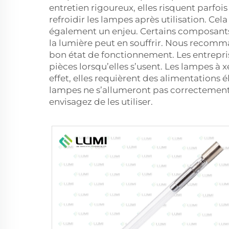
entretien rigoureux, elles risquent parfois
refroidir les lampes après utilisation. Ce
également un enjeu. Certains composants 
la lumière peut en souffrir. Nous recom
bon état de fonctionnement. Les entrepri
pièces lorsqu’elles s’usent. Les lampes 
effet, elles requièrent des alimentations é
lampes ne s’allumeront pas correctement.
envisagez de les utiliser.