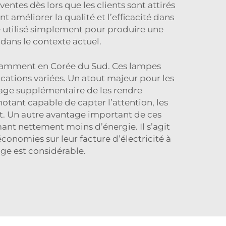
ntes dès lors que les clients sont attirés
t améliorer la qualité et l’efficacité dans
 utilisé simplement pour produire une
dans le contexte actuel.
 notamment en Corée du Sud. Ces lampes
ations variées. Un atout majeur pour les
tage supplémentaire de les rendre
otant capable de capter l’attention, les
nt. Un autre avantage important de ces
ant nettement moins d’énergie. Il s’agit
conomies sur leur facture d’électricité à
age est considérable.