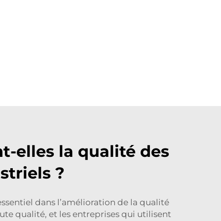
elles la qualité des
triels ?
ssentiel dans l’amélioration de la qualité
e qualité, et les entreprises qui utilisent