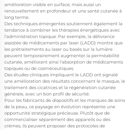
amélioration visible en surface, mais aussi un
renouvellement en profondeur et une santé cutanée à
long terme.
Des techniques émergentes soutiennent également la
tendance à combiner les thérapies énergétiques avec
l'administration topique. Par exemple, la délivrance
assistée de médicaments par laser (LADD) montre que
les prétraitements au laser ou basés sur la lumière
peuvent temporairement augmenter la perméabilité
cutanée, améliorant ainsi l'absorption de médicaments
topiques ou de cosméceutiques.
Des études cliniques impliquant le LADD ont signalé
une amélioration des résultats concernant le masque, le
traitement des cicatrices et la régénération cutanée
générale, avec un bon profil de sécurité.
Pour les fabricants de dispositifs et les marques de soins
de la peau, ce paysage en évolution représente une
opportunité stratégique précieuse. Plutôt que de
commercialiser séparément des appareils ou des
crèmes, ils peuvent proposer des protocoles de