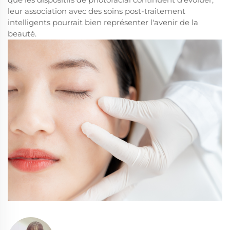
leur association avec des soins post-traitement
intelligents pourrait bien représenter l'avenir de la
beauté.