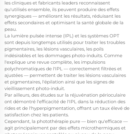
les cliniques et fabricants leaders reconnaissent
qu'utilisés ensemble, ils peuvent produire des effets
synergiques — améliorant les résultats, réduisant les
effets secondaires et optimisant la santé globale de la
peau.
La lumière pulsée intense (IPL) et les systèmes OPT
sont depuis longtemps utilisés pour traiter les troubles
pigmentaires, les lésions vasculaires, les poils
indésirables et les dommages photo-induits. Comme
l'explique une revue complète, les impulsions
polychromatiques de l'IPL — correctement filtrées et
ajustées — permettent de traiter les lésions vasculaires
et pigmentaires, l'épilation ainsi que les signes de
vieillissement photo-induit.
Par ailleurs, des études sur la réjuvénation périoculaire
ont démontré l'efficacité de l'IPL dans la réduction des
rides et de l'hyperpigmentation, offrant un taux élevé de
satisfaction chez les patients.
Cependant, la photothérapie pure — bien qu'efficace —
agit principalement par des effets microthermiques et