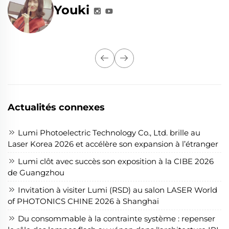
Youki
Actualités connexes
Lumi Photoelectric Technology Co., Ltd. brille au
Laser Korea 2026 et accélère son expansion à l’étranger
Lumi clôt avec succès son exposition à la CIBE 2026
de Guangzhou
Invitation à visiter Lumi (RSD) au salon LASER World
of PHOTONICS CHINE 2026 à Shanghai
Du consommable à la contrainte système : repenser