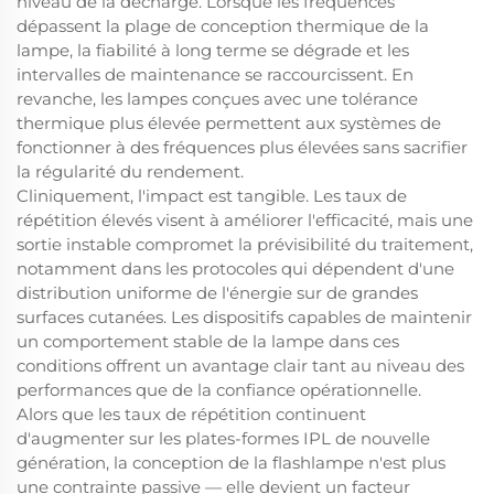
niveau de la décharge. Lorsque les fréquences
dépassent la plage de conception thermique de la
lampe, la fiabilité à long terme se dégrade et les
intervalles de maintenance se raccourcissent. En
revanche, les lampes conçues avec une tolérance
thermique plus élevée permettent aux systèmes de
fonctionner à des fréquences plus élevées sans sacrifier
la régularité du rendement.
Cliniquement, l'impact est tangible. Les taux de
répétition élevés visent à améliorer l'efficacité, mais une
sortie instable compromet la prévisibilité du traitement,
notamment dans les protocoles qui dépendent d'une
distribution uniforme de l'énergie sur de grandes
surfaces cutanées. Les dispositifs capables de maintenir
un comportement stable de la lampe dans ces
conditions offrent un avantage clair tant au niveau des
performances que de la confiance opérationnelle.
Alors que les taux de répétition continuent
d'augmenter sur les plates-formes IPL de nouvelle
génération, la conception de la flashlampe n'est plus
une contrainte passive — elle devient un facteur