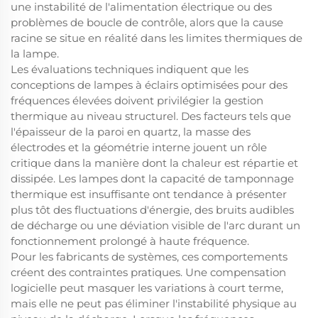
une instabilité de l'alimentation électrique ou des
problèmes de boucle de contrôle, alors que la cause
racine se situe en réalité dans les limites thermiques de
la lampe.
Les évaluations techniques indiquent que les
conceptions de lampes à éclairs optimisées pour des
fréquences élevées doivent privilégier la gestion
thermique au niveau structurel. Des facteurs tels que
l'épaisseur de la paroi en quartz, la masse des
électrodes et la géométrie interne jouent un rôle
critique dans la manière dont la chaleur est répartie et
dissipée. Les lampes dont la capacité de tamponnage
thermique est insuffisante ont tendance à présenter
plus tôt des fluctuations d'énergie, des bruits audibles
de décharge ou une déviation visible de l'arc durant un
fonctionnement prolongé à haute fréquence.
Pour les fabricants de systèmes, ces comportements
créent des contraintes pratiques. Une compensation
logicielle peut masquer les variations à court terme,
mais elle ne peut pas éliminer l'instabilité physique au