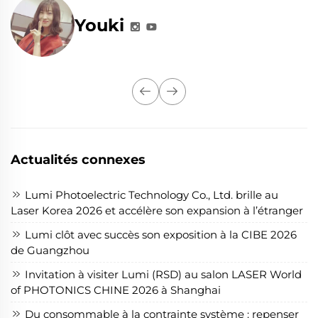
Youki
Actualités connexes
Lumi Photoelectric Technology Co., Ltd. brille au
Laser Korea 2026 et accélère son expansion à l’étranger
Lumi clôt avec succès son exposition à la CIBE 2026
de Guangzhou
Invitation à visiter Lumi (RSD) au salon LASER World
of PHOTONICS CHINE 2026 à Shanghai
Du consommable à la contrainte système : repenser