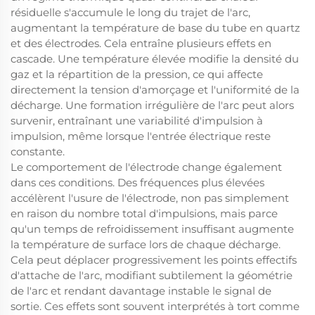
résiduelle s'accumule le long du trajet de l'arc,
augmentant la température de base du tube en quartz
et des électrodes. Cela entraîne plusieurs effets en
cascade. Une température élevée modifie la densité du
gaz et la répartition de la pression, ce qui affecte
directement la tension d'amorçage et l'uniformité de la
décharge. Une formation irrégulière de l'arc peut alors
survenir, entraînant une variabilité d'impulsion à
impulsion, même lorsque l'entrée électrique reste
constante.
Le comportement de l'électrode change également
dans ces conditions. Des fréquences plus élevées
accélèrent l'usure de l'électrode, non pas simplement
en raison du nombre total d'impulsions, mais parce
qu'un temps de refroidissement insuffisant augmente
la température de surface lors de chaque décharge.
Cela peut déplacer progressivement les points effectifs
d'attache de l'arc, modifiant subtilement la géométrie
de l'arc et rendant davantage instable le signal de
sortie. Ces effets sont souvent interprétés à tort comme