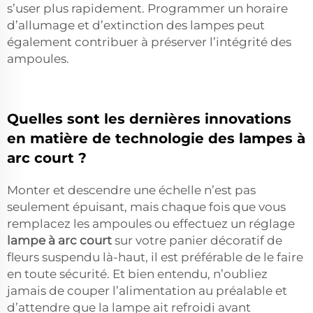
s’user plus rapidement. Programmer un horaire
d’allumage et d’extinction des lampes peut
également contribuer à préserver l’intégrité des
ampoules.
Quelles sont les dernières innovations
en matière de technologie des lampes à
arc court ?
Monter et descendre une échelle n’est pas
seulement épuisant, mais chaque fois que vous
remplacez les ampoules ou effectuez un réglage
lampe à arc court
sur votre panier décoratif de
fleurs suspendu là-haut, il est préférable de le faire
en toute sécurité. Et bien entendu, n’oubliez
jamais de couper l’alimentation au préalable et
d’attendre que la lampe ait refroidi avant