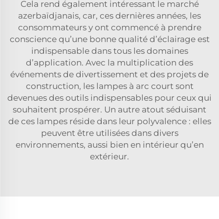
Cela rend également intéressant le marché
azerbaïdjanais, car, ces dernières années, les
consommateurs y ont commencé à prendre
conscience qu’une bonne qualité d’éclairage est
indispensable dans tous les domaines
d’application. Avec la multiplication des
événements de divertissement et des projets de
construction, les lampes à arc court sont
devenues des outils indispensables pour ceux qui
souhaitent prospérer. Un autre atout séduisant
de ces lampes réside dans leur polyvalence : elles
peuvent être utilisées dans divers
environnements, aussi bien en intérieur qu’en
extérieur.