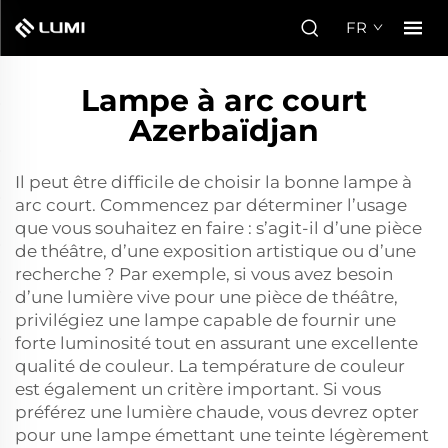
FR
Lampe à arc court
Azerbaïdjan
Il peut être difficile de choisir la bonne lampe à
arc court. Commencez par déterminer l’usage
que vous souhaitez en faire : s’agit-il d’une pièce
de théâtre, d’une exposition artistique ou d’une
recherche ? Par exemple, si vous avez besoin
d’une lumière vive pour une pièce de théâtre,
privilégiez une lampe capable de fournir une
forte luminosité tout en assurant une excellente
qualité de couleur. La température de couleur
est également un critère important. Si vous
préférez une lumière chaude, vous devrez opter
pour une lampe émettant une teinte légèrement