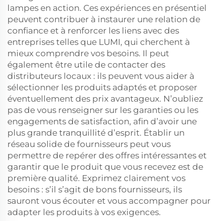
lampes en action. Ces expériences en présentiel
peuvent contribuer à instaurer une relation de
confiance et à renforcer les liens avec des
entreprises telles que LUMI, qui cherchent à
mieux comprendre vos besoins. Il peut
également être utile de contacter des
distributeurs locaux : ils peuvent vous aider à
sélectionner les produits adaptés et proposer
éventuellement des prix avantageux. N’oubliez
pas de vous renseigner sur les garanties ou les
engagements de satisfaction, afin d’avoir une
plus grande tranquillité d’esprit. Établir un
réseau solide de fournisseurs peut vous
permettre de repérer des offres intéressantes et
garantir que le produit que vous recevez est de
première qualité. Exprimez clairement vos
besoins : s’il s’agit de bons fournisseurs, ils
sauront vous écouter et vous accompagner pour
adapter les produits à vos exigences.