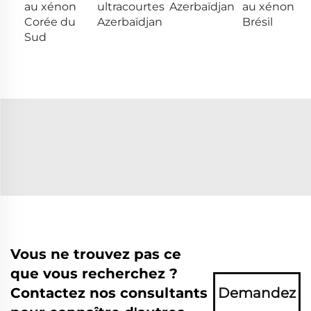
au xénon
ultracourtes
Azerbaïdjan
au xénon
Corée du
Azerbaïdjan
Brésil
Sud
Vous ne trouvez pas ce
que vous recherchez ?
Contactez nos consultants
Demandez