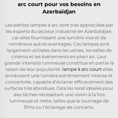
arc court pour vos besoins en
Azerbaïdjan
Les petites lampes à arc sont très appréciées par
les experts du secteur industriel en Azerbaïdjan,
car elles fournissent une lumière vive et de
nombreux autres avantages. Ces lampes sont
largement utilisées dans les usines, les salles de
cinéma et les événements en plein air. Leur
grande intensité lumineuse constitue en partie la
raison de leur popularité.
lampe à arc court
elles
produisent une lumière extrêmement intense et
concentrée, capable d’éclairer efficacement des
surfaces très étendues. Cela les rend idéales pour
des tâches nécessitant une vision à la fois
lumineuse et nette, telles que le tournage de
films ou l’éclairage de concerts.