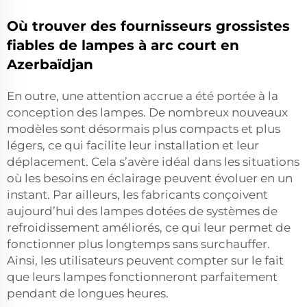
Où trouver des fournisseurs grossistes
fiables de lampes à arc court en
Azerbaïdjan
En outre, une attention accrue a été portée à la
conception des lampes. De nombreux nouveaux
modèles sont désormais plus compacts et plus
légers, ce qui facilite leur installation et leur
déplacement. Cela s’avère idéal dans les situations
où les besoins en éclairage peuvent évoluer en un
instant. Par ailleurs, les fabricants conçoivent
aujourd’hui des lampes dotées de systèmes de
refroidissement améliorés, ce qui leur permet de
fonctionner plus longtemps sans surchauffer.
Ainsi, les utilisateurs peuvent compter sur le fait
que leurs lampes fonctionneront parfaitement
pendant de longues heures.