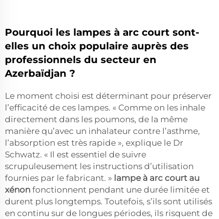
Pourquoi les lampes à arc court sont-
elles un choix populaire auprès des
professionnels du secteur en
Azerbaïdjan ?
Le moment choisi est déterminant pour préserver
l’efficacité de ces lampes. « Comme on les inhale
directement dans les poumons, de la même
manière qu’avec un inhalateur contre l’asthme,
l’absorption est très rapide », explique le Dr
Schwatz. « Il est essentiel de suivre
scrupuleusement les instructions d’utilisation
fournies par le fabricant. »
lampe à arc court au
xénon
fonctionnent pendant une durée limitée et
durent plus longtemps. Toutefois, s’ils sont utilisés
en continu sur de longues périodes, ils risquent de