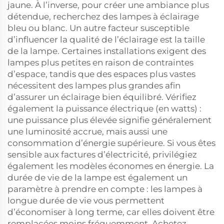
jaune. À l’inverse, pour créer une ambiance plus
détendue, recherchez des lampes à éclairage
bleu ou blanc. Un autre facteur susceptible
d’influencer la qualité de l’éclairage est la taille
de la lampe. Certaines installations exigent des
lampes plus petites en raison de contraintes
d’espace, tandis que des espaces plus vastes
nécessitent des lampes plus grandes afin
d’assurer un éclairage bien équilibré. Vérifiez
également la puissance électrique (en watts) :
une puissance plus élevée signifie généralement
une luminosité accrue, mais aussi une
consommation d’énergie supérieure. Si vous êtes
sensible aux factures d’électricité, privilégiez
également les modèles économes en énergie. La
durée de vie de la lampe est également un
paramètre à prendre en compte : les lampes à
longue durée de vie vous permettent
d’économiser à long terme, car elles doivent être
remplacées moins fréquemment. Achetez