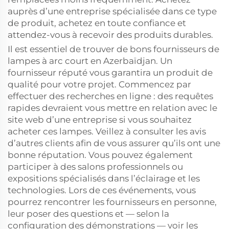
auprès d’une entreprise spécialisée dans ce type
de produit, achetez en toute confiance et
attendez-vous à recevoir des produits durables.
Il est essentiel de trouver de bons fournisseurs de
lampes à arc court en Azerbaïdjan. Un
fournisseur réputé vous garantira un produit de
qualité pour votre projet. Commencez par
effectuer des recherches en ligne : des requêtes
rapides devraient vous mettre en relation avec le
site web d’une entreprise si vous souhaitez
acheter ces lampes. Veillez à consulter les avis
d’autres clients afin de vous assurer qu’ils ont une
bonne réputation. Vous pouvez également
participer à des salons professionnels ou
expositions spécialisés dans l’éclairage et les
technologies. Lors de ces événements, vous
pourrez rencontrer les fournisseurs en personne,
leur poser des questions et — selon la
configuration des démonstrations — voir les