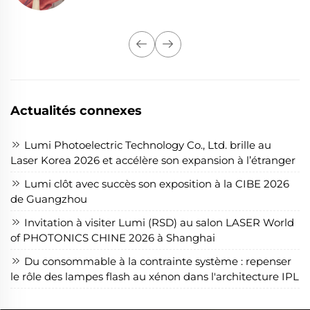
Actualités connexes
Lumi Photoelectric Technology Co., Ltd. brille au
Laser Korea 2026 et accélère son expansion à l’étranger
Lumi clôt avec succès son exposition à la CIBE 2026
de Guangzhou
Invitation à visiter Lumi (RSD) au salon LASER World
of PHOTONICS CHINE 2026 à Shanghai
Du consommable à la contrainte système : repenser
le rôle des lampes flash au xénon dans l'architecture IPL