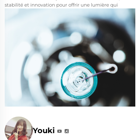
stabilité et innovation pour offrir une lumière qui
Youki