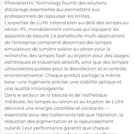
Photoelectric Technology fournit des solutions
d'éclairage essentielles qui permettent aux
professionnels de repousser les limites.
L'expertise de LUMI s'étend bien au-delà des lampes au
xénon IPL mondialement connues qui équipent les
appareils de beauté. Le portefeuille multi-applications
de l'entreprise comprend désormais des lampes
simulateurs de lumière solaire au xénon pour la
recherche, des lampes flash au krypton pour des usages
esthétiques et industriels sélectifs, ainsi que des lampes
ultraviolettes pulsées pour la désinfection et le contrôle
environnemental. Chaque produit partage la même
base : une ingénierie précise, une stabilité optique et
une qualité intransigeante.
Dans le secteur de la beauté et de l'esthétique
médicale, les lampes au xénon et au krypton de LUMI
délivrent une énergie contrôlée et constante —
essentielle pour des traitements tels que l'épilation, la
réduction des pigmentation et le rajeunissement
cutané. Leur performance garantit que chaque