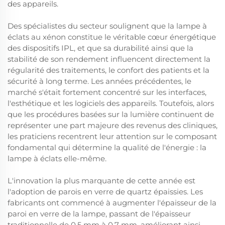
des appareils.
Des spécialistes du secteur soulignent que la lampe à
éclats au xénon constitue le véritable cœur énergétique
des dispositifs IPL, et que sa durabilité ainsi que la
stabilité de son rendement influencent directement la
régularité des traitements, le confort des patients et la
sécurité à long terme. Les années précédentes, le
marché s'était fortement concentré sur les interfaces,
l'esthétique et les logiciels des appareils. Toutefois, alors
que les procédures basées sur la lumière continuent de
représenter une part majeure des revenus des cliniques,
les praticiens recentrent leur attention sur le composant
fondamental qui détermine la qualité de l'énergie : la
lampe à éclats elle-même.
L'innovation la plus marquante de cette année est
l'adoption de parois en verre de quartz épaissies. Les
fabricants ont commencé à augmenter l'épaisseur de la
paroi en verre de la lampe, passant de l'épaisseur
traditionnelle de 0,5 mm à 0,7 mm, améliorant ainsi