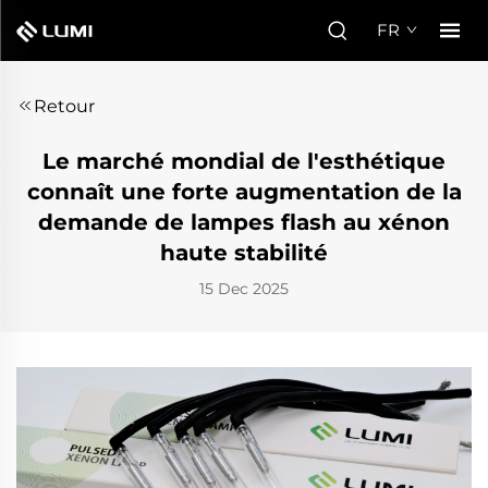
FR
Retour
Le marché mondial de l'esthétique
connaît une forte augmentation de la
demande de lampes flash au xénon
haute stabilité
15 Dec 2025