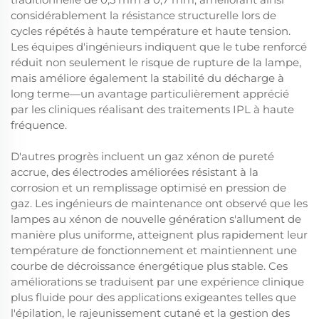
considérablement la résistance structurelle lors de
cycles répétés à haute température et haute tension.
Les équipes d'ingénieurs indiquent que le tube renforcé
réduit non seulement le risque de rupture de la lampe,
mais améliore également la stabilité du décharge à
long terme—un avantage particulièrement apprécié
par les cliniques réalisant des traitements IPL à haute
fréquence.
D'autres progrès incluent un gaz xénon de pureté
accrue, des électrodes améliorées résistant à la
corrosion et un remplissage optimisé en pression de
gaz. Les ingénieurs de maintenance ont observé que les
lampes au xénon de nouvelle génération s'allument de
manière plus uniforme, atteignent plus rapidement leur
température de fonctionnement et maintiennent une
courbe de décroissance énergétique plus stable. Ces
améliorations se traduisent par une expérience clinique
plus fluide pour des applications exigeantes telles que
l'épilation, le rajeunissement cutané et la gestion des