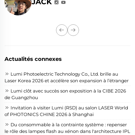
JACK
Actualités connexes
Lumi Photoelectric Technology Co., Ltd. brille au
Laser Korea 2026 et accélère son expansion à l’étranger
Lumi clôt avec succès son exposition à la CIBE 2026
de Guangzhou
Invitation à visiter Lumi (RSD) au salon LASER World
of PHOTONICS CHINE 2026 à Shanghai
Du consommable à la contrainte système : repenser
le rôle des lampes flash au xénon dans l'architecture IPL