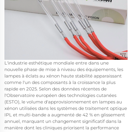
L'industrie esthétique mondiale entre dans une
nouvelle phase de mise à niveau des équipements, les
lampes à éclats au xénon haute stabilité apparaissant
comme l'un des composants à la croissance la plus
rapide en 2025. Selon des données récentes de
l'Observatoire européen des technologies cutanées
(ESTO), le volume d'approvisionnement en lampes au
xénon utilisées dans les systèmes de traitement optique
IPL et multi-bande a augmenté de 42 % en glissement
annuel, marquant un changement significatif dans la
manière dont les cliniques priorisent la performance